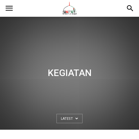
KEGIATAN
LATEST