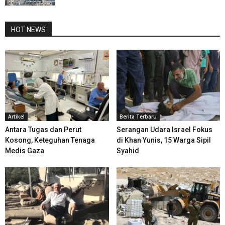
HOT NEWS
Artikel
Berita Terbaru
Antara Tugas dan Perut
Serangan Udara Israel Fokus
Kosong, Keteguhan Tenaga
di Khan Yunis, 15 Warga Sipil
Medis Gaza
Syahid