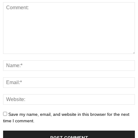
Save my name, email, and website in this browser for the next
time I comment.