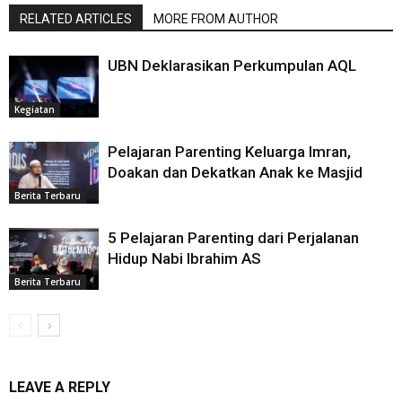
RELATED ARTICLES
MORE FROM AUTHOR
UBN Deklarasikan Perkumpulan AQL
Kegiatan
Pelajaran Parenting Keluarga Imran,
Doakan dan Dekatkan Anak ke Masjid
Berita Terbaru
5 Pelajaran Parenting dari Perjalanan
Hidup Nabi Ibrahim AS
Berita Terbaru
LEAVE A REPLY