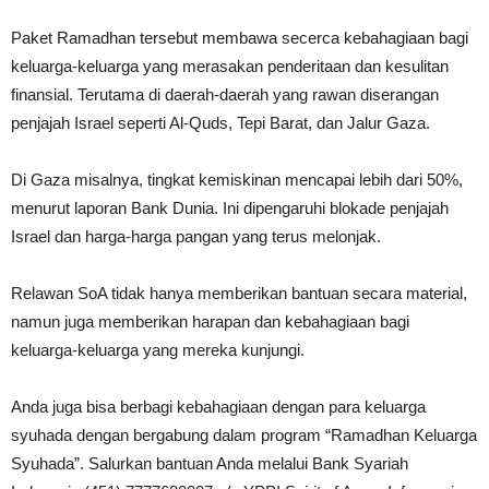
Paket Ramadhan tersebut membawa secerca kebahagiaan bagi
keluarga-keluarga yang merasakan penderitaan dan kesulitan
finansial. Terutama di daerah-daerah yang rawan diserangan
penjajah Israel seperti Al-Quds, Tepi Barat, dan Jalur Gaza.
Di Gaza misalnya, tingkat kemiskinan mencapai lebih dari 50%,
menurut laporan Bank Dunia. Ini dipengaruhi blokade penjajah
Israel dan harga-harga pangan yang terus melonjak.
Relawan SoA tidak hanya memberikan bantuan secara material,
namun juga memberikan harapan dan kebahagiaan bagi
keluarga-keluarga yang mereka kunjungi.
Anda juga bisa berbagi kebahagiaan dengan para keluarga
syuhada dengan bergabung dalam program “Ramadhan Keluarga
Syuhada”. Salurkan bantuan Anda melalui Bank Syariah