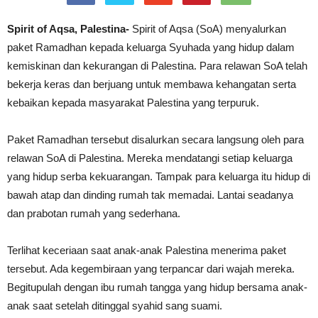
Spirit of Aqsa, Palestina-
Spirit of Aqsa (SoA) menyalurkan
paket Ramadhan kepada keluarga Syuhada yang hidup dalam
kemiskinan dan kekurangan di Palestina. Para relawan SoA telah
bekerja keras dan berjuang untuk membawa kehangatan serta
kebaikan kepada masyarakat Palestina yang terpuruk.
Paket Ramadhan tersebut disalurkan secara langsung oleh para
relawan SoA di Palestina. Mereka mendatangi setiap keluarga
yang hidup serba kekuarangan. Tampak para keluarga itu hidup di
bawah atap dan dinding rumah tak memadai. Lantai seadanya
dan prabotan rumah yang sederhana.
Terlihat keceriaan saat anak-anak Palestina menerima paket
tersebut. Ada kegembiraan yang terpancar dari wajah mereka.
Begitupulah dengan ibu rumah tangga yang hidup bersama anak-
anak saat setelah ditinggal syahid sang suami.