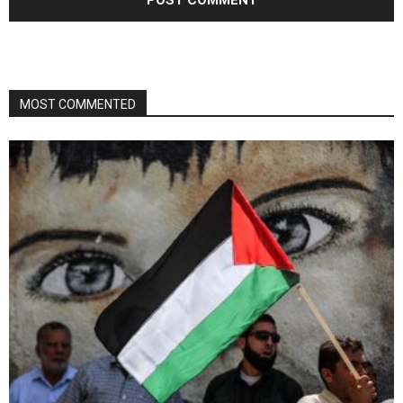
MOST COMMENTED