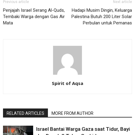
Previous article
Next article
Penjajah Israel Serang Al-Quds,
Hadapi Musim Dingin, Keluarga
Tembaki Warga dengan Gas Air
Palestina Butuh 200 Liter Solar
Mata
Perbulan untuk Pemanas
Spirit of Aqsa
RELATED ARTICLES
MORE FROM AUTHOR
Israel Bantai Warga Gaza saat Tidur, Bayi