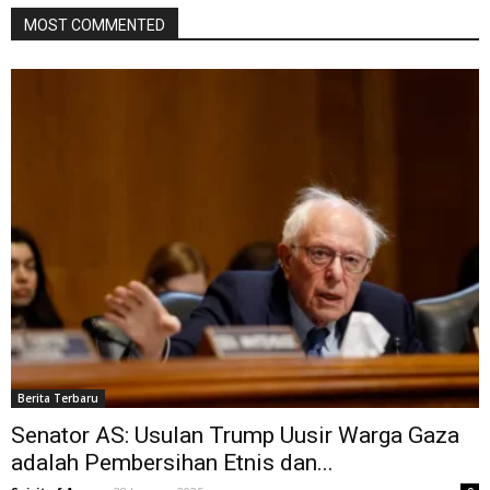
MOST COMMENTED
Berita Terbaru
Senator AS: Usulan Trump Uusir Warga Gaza
adalah Pembersihan Etnis dan...