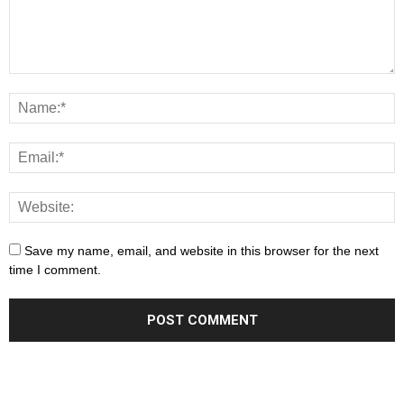
Save my name, email, and website in this browser for the next
time I comment.