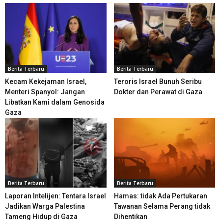
Berita Terbaru
Berita Terbaru
Kecam Kekejaman Israel,
Teroris Israel Bunuh Seribu
Menteri Spanyol: Jangan
Dokter dan Perawat di Gaza
Libatkan Kami dalam Genosida
Gaza
Berita Terbaru
Berita Terbaru
Laporan Intelijen: Tentara Israel
Hamas: tidak Ada Pertukaran
Jadikan Warga Palestina
Tawanan Selama Perang tidak
Tameng Hidup di Gaza
Dihentikan