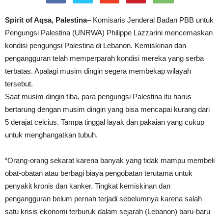
Spirit of Aqsa, Palestina
– Komisaris Jenderal Badan PBB untuk
Pengungsi Palestina (UNRWA) Philippe Lazzarini mencemaskan
kondisi pengungsi Palestina di Lebanon. Kemiskinan dan
pengangguran telah memperparah kondisi mereka yang serba
terbatas. Apalagi musim dingin segera membekap wilayah
tersebut.
Saat musim dingin tiba, para pengungsi Palestina itu harus
bertarung dengan musim dingin yang bisa mencapai kurang dari
5 derajat celcius. Tampa tinggal layak dan pakaian yang cukup
untuk menghangatkan tubuh.
“Orang-orang sekarat karena banyak yang tidak mampu membeli
obat-obatan atau berbagi biaya pengobatan terutama untuk
penyakit kronis dan kanker. Tingkat kemiskinan dan
pengangguran belum pernah terjadi sebelumnya karena salah
satu krisis ekonomi terburuk dalam sejarah (Lebanon) baru-baru