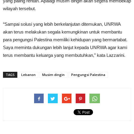
yang paling rentan. Apalagi musim dingin akan segera membekap
wilayah tersebut.
“Sampai solusi yang lebih berkelanjutan ditemukan, UNRWA
akan terus melakukan segala kemungkinan untuk membantu
para pengungsi Palestina memiliki kehidupan yang bermartabat.
Saya meminta dukungan lebih lanjut kepada UNRWA agar kami
terus membantu keluarga yang membutuhkan,” kata Lazzarini.
TAGS
Lebanon
Musim dingin
Pengungsi Palestina