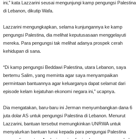
ini,” kata Lazzarini seusai mengunjungi kamp pengungsi Palestina
di Lebanon, dikutip Wafa.
Lazzarini mengungkapkan, selama kunjungannya ke kamp
pengungsi Palestina, dia melihat keputusasaan menggelayuti
mereka. Para pengungsi tak melihat adanya prospek cerah
kehidupan di sana.
“Di kamp pengungsi Beddawi Palestina, utara Lebanon, saya
bertemu Salim, yang meminta agar saya menyampaikan
permintaan bantuannya agar keluarganya dapat selamat dari
episode kelam kejatuhan ekonomi negara ini,” ucapnya.
Dia mengatakan, baru-baru ini Jerman menyumbangkan dana 6
juta dolar AS untuk pengungsi Palestina di Lebanon. Menurut
Lazzarini, bantuan tersebut memungkinkan UNRWA untuk
menyalurkan bantuan tunai kepada para pengungai Palestina