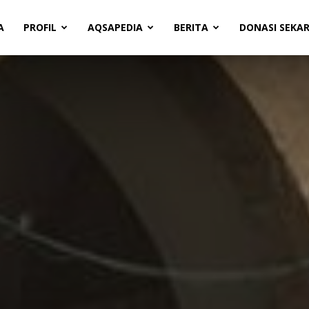
A
PROFIL
AQSAPEDIA
BERITA
DONASI SEKA