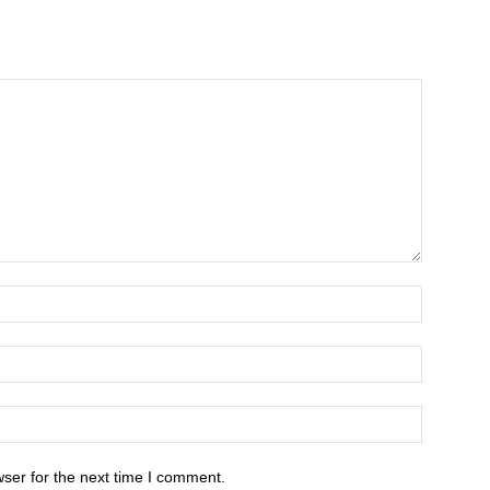
ser for the next time I comment.