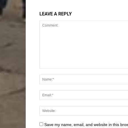
LEAVE A REPLY
Save my name, email, and website in this brow