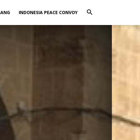
RANG
INDONESIA PEACE CONVOY