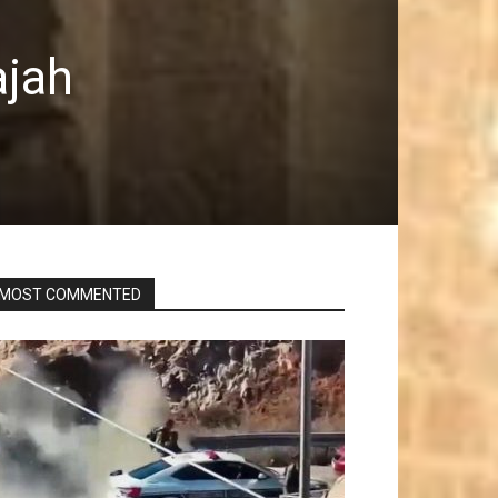
ajah
MOST COMMENTED