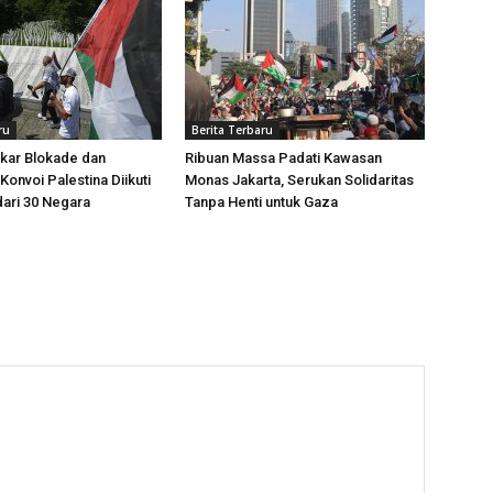
ru
Berita Terbaru
kar Blokade dan
Ribuan Massa Padati Kawasan
Konvoi Palestina Diikuti
Monas Jakarta, Serukan Solidaritas
dari 30 Negara
Tanpa Henti untuk Gaza