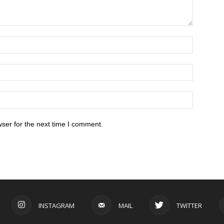
ser for the next time I comment.
INSTAGRAM
MAIL
TWITTER