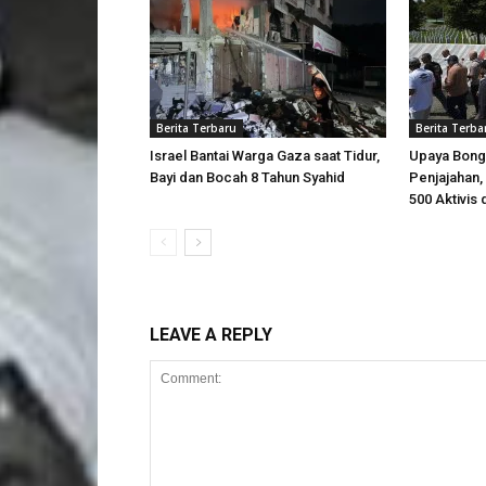
Berita Terbaru
Berita Terba
Israel Bantai Warga Gaza saat Tidur,
Upaya Bong
Bayi dan Bocah 8 Tahun Syahid
Penjajahan, 
500 Aktivis 
LEAVE A REPLY