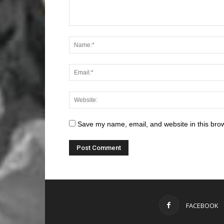
Save my name, email, and website in this brow
FACEBOOK