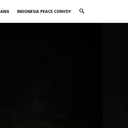
RANG
INDONESIA PEACE CONVOY