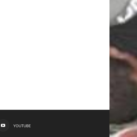
YOUTUBE