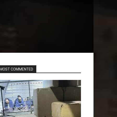
MOST COMMENTED