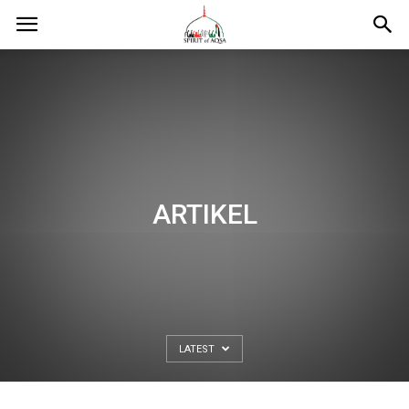
ARTIKEL
LATEST