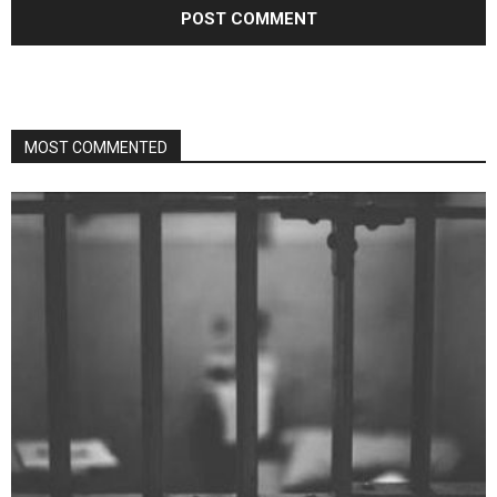
MOST COMMENTED