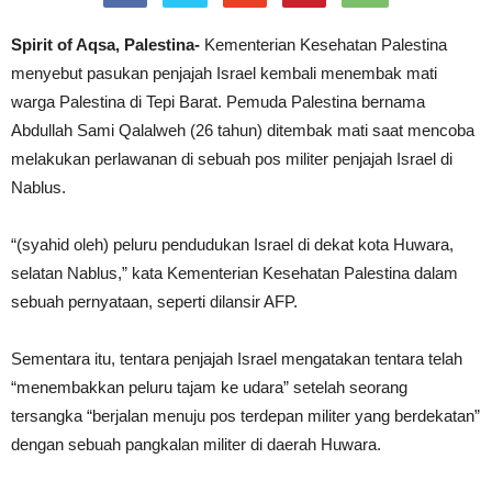
Spirit of Aqsa, Palestina-
Kementerian Kesehatan Palestina
menyebut pasukan penjajah Israel kembali menembak mati
warga Palestina di Tepi Barat. Pemuda Palestina bernama
Abdullah Sami Qalalweh (26 tahun) ditembak mati saat mencoba
melakukan perlawanan di sebuah pos militer penjajah Israel di
Nablus.
“(syahid oleh) peluru pendudukan Israel di dekat kota Huwara,
selatan Nablus,” kata Kementerian Kesehatan Palestina dalam
sebuah pernyataan, seperti dilansir AFP.
Sementara itu, tentara penjajah Israel mengatakan tentara telah
“menembakkan peluru tajam ke udara” setelah seorang
tersangka “berjalan menuju pos terdepan militer yang berdekatan”
dengan sebuah pangkalan militer di daerah Huwara.