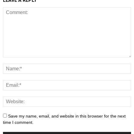
LEAVE A REPLY
Save my name, email, and website in this browser for the next
time I comment.