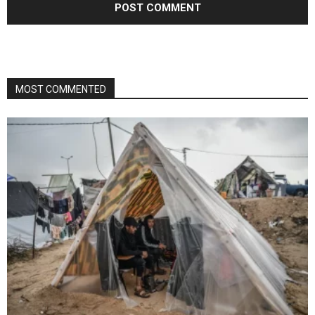
MOST COMMENTED