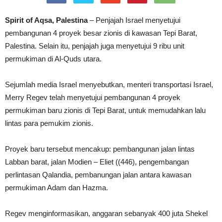
Spirit of Aqsa, Palestina
– Penjajah Israel menyetujui
pembangunan 4 proyek besar zionis di kawasan Tepi Barat,
Palestina. Selain itu, penjajah juga menyetujui 9 ribu unit
permukiman di Al-Quds utara.
Sejumlah media Israel menyebutkan, menteri transportasi Israel,
Merry Regev telah menyetujui pembangunan 4 proyek
permukiman baru zionis di Tepi Barat, untuk memudahkan lalu
lintas para pemukim zionis.
Proyek baru tersebut mencakup: pembangunan jalan lintas
Labban barat, jalan Modien – Eliet ((446), pengembangan
perlintasan Qalandia, pembanungan jalan antara kawasan
permukiman Adam dan Hazma.
Regev menginformasikan, anggaran sebanyak 400 juta Shekel