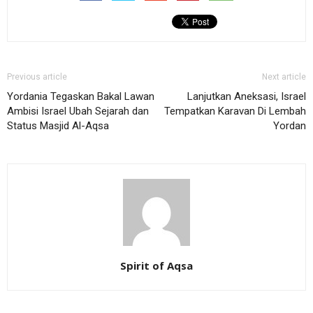
Previous article
Next article
Yordania Tegaskan Bakal Lawan
Lanjutkan Aneksasi, Israel
Ambisi Israel Ubah Sejarah dan
Tempatkan Karavan Di Lembah
Status Masjid Al-Aqsa
Yordan
Spirit of Aqsa