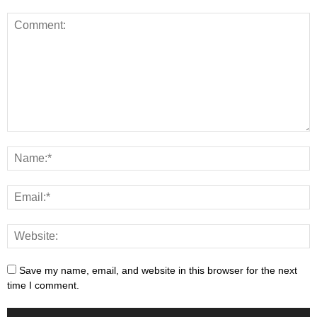
Save my name, email, and website in this browser for the next
time I comment.