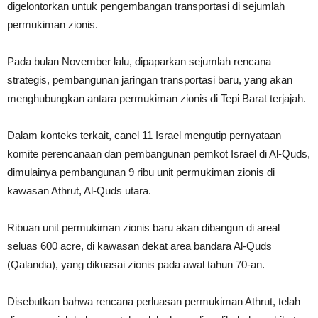
digelontorkan untuk pengembangan transportasi di sejumlah
permukiman zionis.
Pada bulan November lalu, dipaparkan sejumlah rencana
strategis, pembangunan jaringan transportasi baru, yang akan
menghubungkan antara permukiman zionis di Tepi Barat terjajah.
Dalam konteks terkait, canel 11 Israel mengutip pernyataan
komite perencanaan dan pembangunan pemkot Israel di Al-Quds,
dimulainya pembangunan 9 ribu unit permukiman zionis di
kawasan Athrut, Al-Quds utara.
Ribuan unit permukiman zionis baru akan dibangun di areal
seluas 600 acre, di kawasan dekat area bandara Al-Quds
(Qalandia), yang dikuasai zionis pada awal tahun 70-an.
Disebutkan bahwa rencana perluasan permukiman Athrut, telah