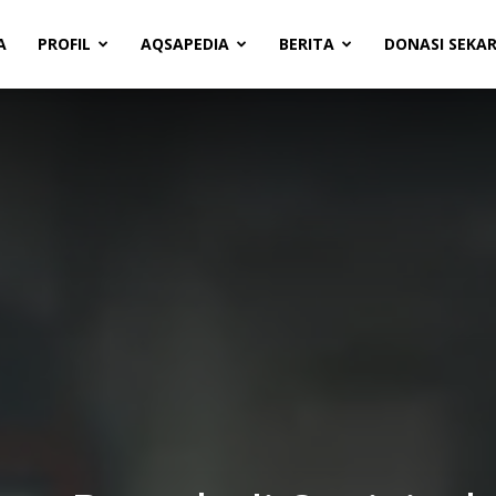
A
PROFIL
AQSAPEDIA
BERITA
DONASI SEKA