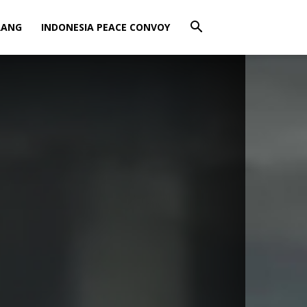
RANG
INDONESIA PEACE CONVOY