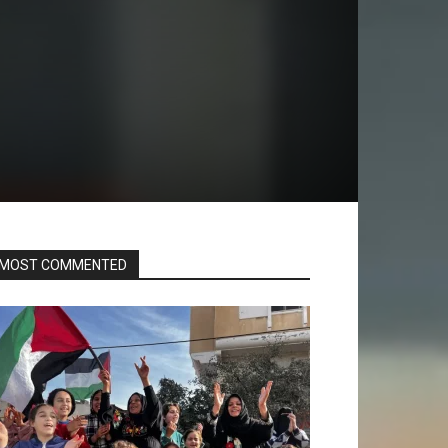
MOST COMMENTED