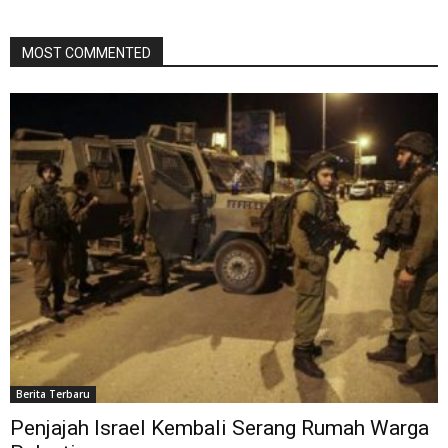
MOST COMMENTED
Berita Terbaru
Penjajah Israel Kembali Serang Rumah Warga