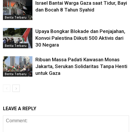
Israel Bantai Warga Gaza saat Tidur, Bayi
dan Bocah 8 Tahun Syahid
Berita Terbaru
Upaya Bongkar Blokade dan Penjajahan,
Konvoi Palestina Diikuti 500 Aktivis dari
30 Negara
Berita Terbaru
Ribuan Massa Padati Kawasan Monas
Jakarta, Serukan Solidaritas Tanpa Henti
untuk Gaza
Berita Terbaru
LEAVE A REPLY