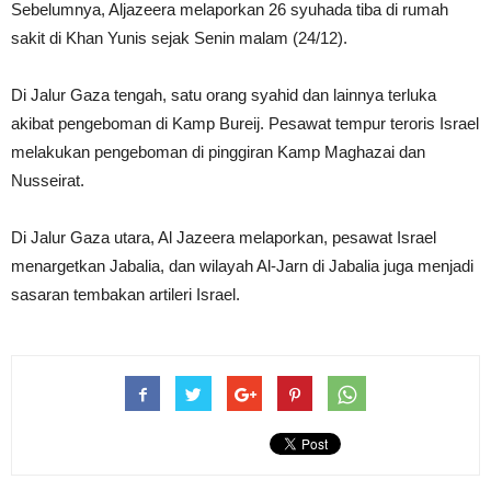
Sebelumnya, Aljazeera melaporkan 26 syuhada tiba di rumah
sakit di Khan Yunis sejak Senin malam (24/12).
Di Jalur Gaza tengah, satu orang syahid dan lainnya terluka
akibat pengeboman di Kamp Bureij. Pesawat tempur teroris Israel
melakukan pengeboman di pinggiran Kamp Maghazai dan
Nusseirat.
Di Jalur Gaza utara, Al Jazeera melaporkan, pesawat Israel
menargetkan Jabalia, dan wilayah Al-Jarn di Jabalia juga menjadi
sasaran tembakan artileri Israel.