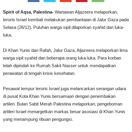
Spirit of Aqsa, Palestina-
Wartawan Aljazeera melaporkan,
teroris Israel kembali melakukan pembantaian di Jalur Gaza pada
Selasa (26/12). Puluhan warga sipil dilaporkan syahid dan luka-
luka.
Di Khan Yunis dan Rafah, Jalur Gaza, Aljazeera melaporkan lima
warga sipil syahid dan beberapa orang luka-luka. Para korban
telah dipindah ke Rumah Sakit Nasser untuk mendapatkan
perawatan di tengah krisis kesehatan.
Pesawat tempur teroris Israel juga melancarkan serangan udara
di pusat Kota Khan Yunis bersamaan dengan penembakan
artileri. Bulan Sabit Merah Palestina melaporkan, pengeboman
artileri Israel menargetkan markas besar asosiasi di Khan Yunis
yang menampung ribuan pengungsi.