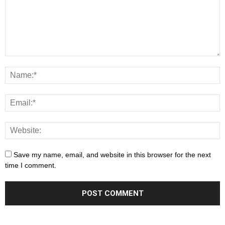
Save my name, email, and website in this browser for the next
time I comment.