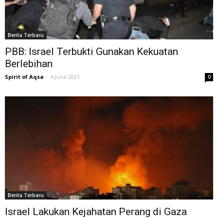
Berita Terbaru
PBB: Israel Terbukti Gunakan Kekuatan
Berlebihan
Spirit of Aqsa
-
4 June 2021
0
Berita Terbaru
Israel Lakukan Kejahatan Perang di Gaza