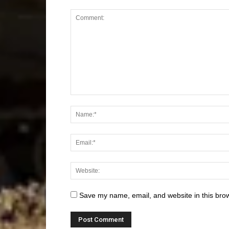
Save my name, email, and website in this brow