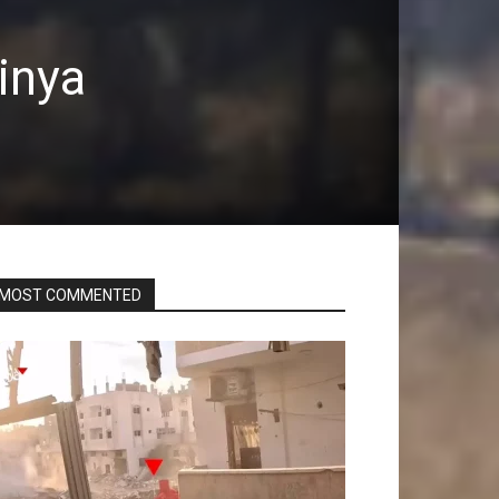
inya
MOST COMMENTED