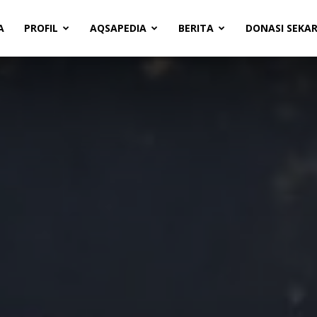
A
PROFIL
AQSAPEDIA
BERITA
DONASI SEKA