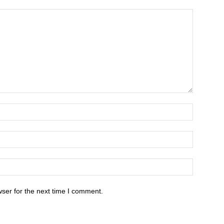
ser for the next time I comment.