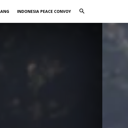
RANG
INDONESIA PEACE CONVOY