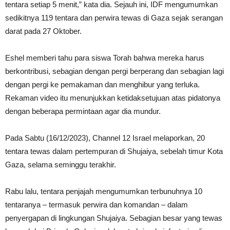
tentara setiap 5 menit,” kata dia. Sejauh ini, IDF mengumumkan
sedikitnya 119 tentara dan perwira tewas di Gaza sejak serangan
darat pada 27 Oktober.
Eshel memberi tahu para siswa Torah bahwa mereka harus
berkontribusi, sebagian dengan pergi berperang dan sebagian lagi
dengan pergi ke pemakaman dan menghibur yang terluka.
Rekaman video itu menunjukkan ketidaksetujuan atas pidatonya
dengan beberapa permintaan agar dia mundur.
Pada Sabtu (16/12/2023), Channel 12 Israel melaporkan, 20
tentara tewas dalam pertempuran di Shujaiya, sebelah timur Kota
Gaza, selama seminggu terakhir.
Rabu lalu, tentara penjajah mengumumkan terbunuhnya 10
tentaranya – termasuk perwira dan komandan – dalam
penyergapan di lingkungan Shujaiya. Sebagian besar yang tewas