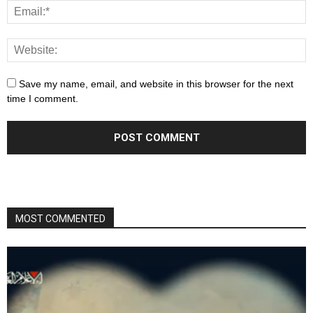
Save my name, email, and website in this browser for the next
time I comment.
MOST COMMENTED