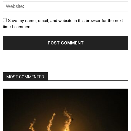
Save my name, email, and website in this browser for the next
time I comment.
MOST COMMENTED