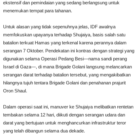
ekstensif dan pemindaian yang sedang berlangsung untuk
menemukan tempat para tahanan.
Untuk alasan yang tidak sepenuhnya jelas, IDF awalnya
memfokuskan upayanya terhadap Shujaiya, basis salah satu
batalion terkuat Hamas yang terkenal karena perannya dalam
serangan 7 Oktober. Pendekatan ini kontras dengan strategi yang
digunakan selama Operasi Pedang Besi—nama sandi perang
Israel di Gaza—, di mana Brigade Golani langsung melancarkan
serangan darat terhadap batalion tersebut, yang mengakibatkan
hilangnya tujuh tentara Brigade Golani dan penahanan prajurit
Oron Shaul.
Dalam operasi saat ini, manuver ke Shujaiya melibatkan rentetan
tembakan selama 12 hari, diikuti dengan serangan udara dan
darat yang bertujuan untuk menghancurkan infrastruktur teror
yang telah dibangun selama dua dekade.