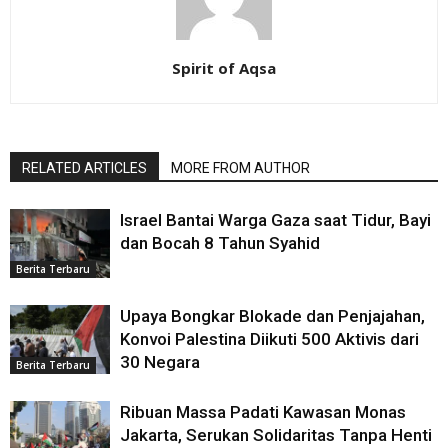
Spirit of Aqsa
RELATED ARTICLES
MORE FROM AUTHOR
Israel Bantai Warga Gaza saat Tidur, Bayi
dan Bocah 8 Tahun Syahid
Berita Terbaru
Upaya Bongkar Blokade dan Penjajahan,
Konvoi Palestina Diikuti 500 Aktivis dari
30 Negara
Berita Terbaru
Ribuan Massa Padati Kawasan Monas
Jakarta, Serukan Solidaritas Tanpa Henti