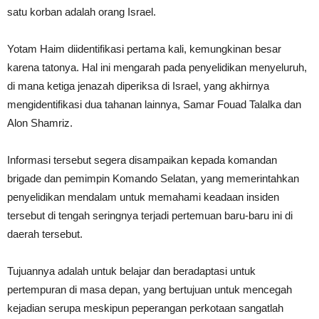
satu korban adalah orang Israel.
Yotam Haim diidentifikasi pertama kali, kemungkinan besar
karena tatonya. Hal ini mengarah pada penyelidikan menyeluruh,
di mana ketiga jenazah diperiksa di Israel, yang akhirnya
mengidentifikasi dua tahanan lainnya, Samar Fouad Talalka dan
Alon Shamriz.
Informasi tersebut segera disampaikan kepada komandan
brigade dan pemimpin Komando Selatan, yang memerintahkan
penyelidikan mendalam untuk memahami keadaan insiden
tersebut di tengah seringnya terjadi pertemuan baru-baru ini di
daerah tersebut.
Tujuannya adalah untuk belajar dan beradaptasi untuk
pertempuran di masa depan, yang bertujuan untuk mencegah
kejadian serupa meskipun peperangan perkotaan sangatlah