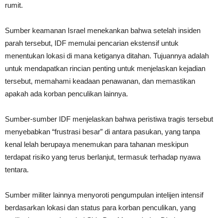
rumit.
Sumber keamanan Israel menekankan bahwa setelah insiden
parah tersebut, IDF memulai pencarian ekstensif untuk
menentukan lokasi di mana ketiganya ditahan. Tujuannya adalah
untuk mendapatkan rincian penting untuk menjelaskan kejadian
tersebut, memahami keadaan penawanan, dan memastikan
apakah ada korban penculikan lainnya.
Sumber-sumber IDF menjelaskan bahwa peristiwa tragis tersebut
menyebabkan “frustrasi besar” di antara pasukan, yang tanpa
kenal lelah berupaya menemukan para tahanan meskipun
terdapat risiko yang terus berlanjut, termasuk terhadap nyawa
tentara.
Sumber militer lainnya menyoroti pengumpulan intelijen intensif
berdasarkan lokasi dan status para korban penculikan, yang