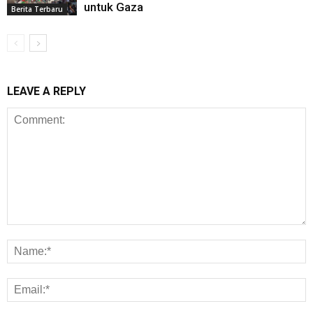
untuk Gaza
Berita Terbaru
LEAVE A REPLY