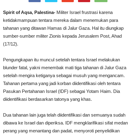
Spirit of Aqsa, Palestina-
Militer Israel frustrasi karena
ketidakmampuan tentara mereka dalam menemukan para
tahanan yang ditawan Hamas di Jalur Gaza. Hal itu diungkap
sumber-sumber militer Zionis kepada Jerusalem Post, Ahad
(17/12).
Pengungkapan itu muncul setelah tentara Israel melakukan
blunder fatal, yakni menembak mati tiga tahanan di Jalur Gaza
setelah mengira ketiganya sebagai musuh yang mengancam.
Tahanan pertama yang jadi korban diidentifikasi oleh tentara
Pasukan Pertahanan Israel (IDF) sebagai Yotam Haim. Dia
diidentifikasi berdasarkan tatonya yang khas.
Dua tahanan lain juga telah diidentifikasi dan semuanya sudah
dibawa ke Israel dan diperiksa. IDF mengklarifikasi sifat medan
perang yang menantang dan padat, menyoroti penyelidikan