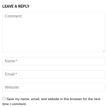
LEAVE A REPLY
Save my name, email, and website in this browser for the next
time I comment.