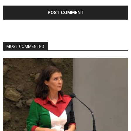
MOST COMMENTED