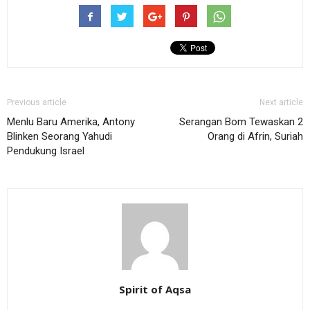
Previous article
Next article
Menlu Baru Amerika, Antony
Serangan Bom Tewaskan 2
Blinken Seorang Yahudi
Orang di Afrin, Suriah
Pendukung Israel
Spirit of Aqsa