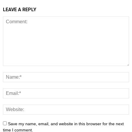
LEAVE A REPLY
Save my name, email, and website in this browser for the next
time I comment.