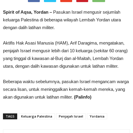
Spirit of Aqsa, Yordan –
Pasukan Israel mengusir sejumlah
keluarga Palestina di beberapa wilayah Lembah Yordan utara
dengan dalih latihan militer.
Aktifis Hak Asasi Manusia (HAM), Arif Daragima, mengatakan,
penjajah Israel mengusir lebih dari 10 keluarga (sekitar 60 orang)
yang tinggal di kawasan al-Burj dan al-Maitah, Lembah Yordan
utara, dengan dalih kawasan digunakan untuk latihan militer.
Beberapa waktu sebelumnya, pasukan Israel mengancam warga
secara lisan, untuk meninggalkan kemah-kemah mereka, yang
akan digunakan untuk latihan militer.
(Palinfo)
TAGS
Keluarga Palestina
Penjajah Israel
Yordania