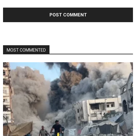
MOST COMMENTED