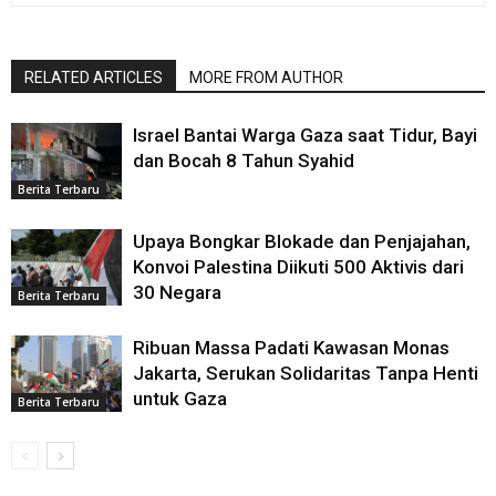
RELATED ARTICLES
MORE FROM AUTHOR
Israel Bantai Warga Gaza saat Tidur, Bayi
dan Bocah 8 Tahun Syahid
Berita Terbaru
Upaya Bongkar Blokade dan Penjajahan,
Konvoi Palestina Diikuti 500 Aktivis dari
30 Negara
Berita Terbaru
Ribuan Massa Padati Kawasan Monas
Jakarta, Serukan Solidaritas Tanpa Henti
untuk Gaza
Berita Terbaru