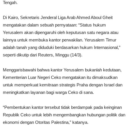
Tengah.
Di Kairo, Sekretaris Jenderal Liga Arab Ahmed Aboul Gheit
mengatakan dalam sebuah pernyataan: “Status hukum
Yerusalem akan dipengaruhi oleh keputusan satu negara atau
lainnya untuk membuka kantor perwakilan. Yerusalem Timur
adalah tanah yang diduduki berdasarkan hukum Internasional,”
seperti dikutip dari Reuters, Minggu (14/3).
Menggarisbawahi bahwa kantor Yerusalem bukanlah kedutaan,
Kementerian Luar Negeri Ceko mengatakan itu dimaksudkan
untuk memperkuat kemitraan strategis Praha dengan Israel dan
meningkatkan layanan bagi warga Ceko di sana.
“Pembentukan kantor tersebut tidak berdampak pada keinginan
Republik Ceko untuk lebih mengembangkan hubungan politik dan
ekonomi dengan Otoritas Palestina,” katanya.