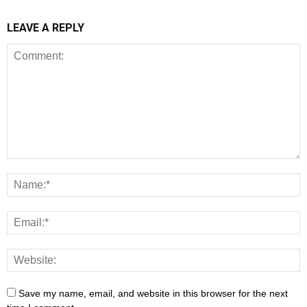
LEAVE A REPLY
Save my name, email, and website in this browser for the next