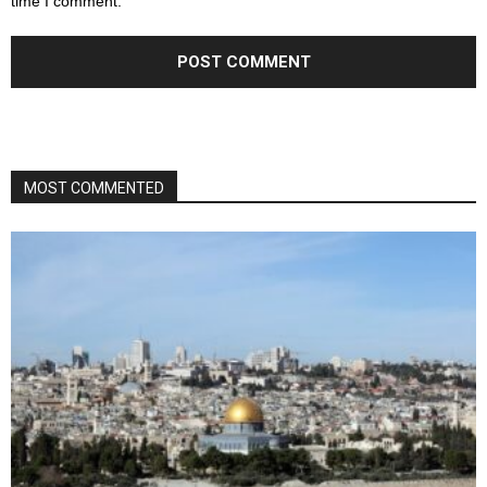
time I comment.
MOST COMMENTED