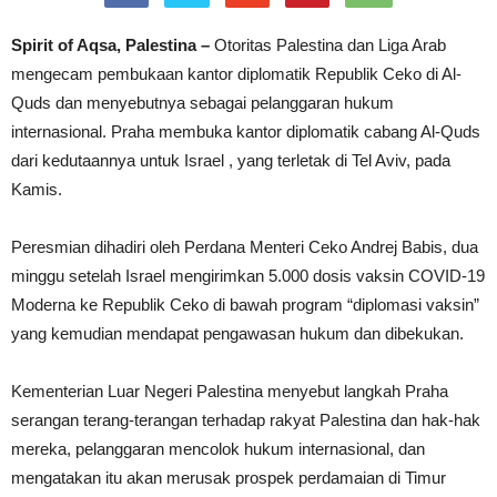
Spirit of Aqsa, Palestina –
Otoritas Palestina dan Liga Arab
mengecam pembukaan kantor diplomatik Republik Ceko di Al-
Quds dan menyebutnya sebagai pelanggaran hukum
internasional. Praha membuka kantor diplomatik cabang Al-Quds
dari kedutaannya untuk Israel , yang terletak di Tel Aviv, pada
Kamis.
Peresmian dihadiri oleh Perdana Menteri Ceko Andrej Babis, dua
minggu setelah Israel mengirimkan 5.000 dosis vaksin COVID-19
Moderna ke Republik Ceko di bawah program “diplomasi vaksin”
yang kemudian mendapat pengawasan hukum dan dibekukan.
Kementerian Luar Negeri Palestina menyebut langkah Praha
serangan terang-terangan terhadap rakyat Palestina dan hak-hak
mereka, pelanggaran mencolok hukum internasional, dan
mengatakan itu akan merusak prospek perdamaian di Timur