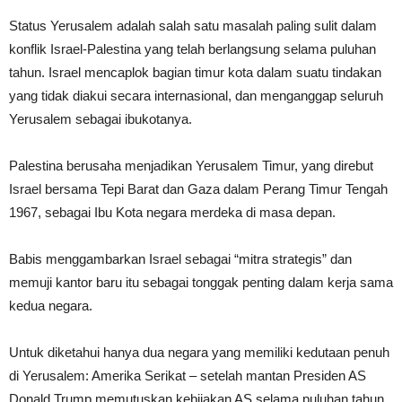
Status Yerusalem adalah salah satu masalah paling sulit dalam
konflik Israel-Palestina yang telah berlangsung selama puluhan
tahun. Israel mencaplok bagian timur kota dalam suatu tindakan
yang tidak diakui secara internasional, dan menganggap seluruh
Yerusalem sebagai ibukotanya.
Palestina berusaha menjadikan Yerusalem Timur, yang direbut
Israel bersama Tepi Barat dan Gaza dalam Perang Timur Tengah
1967, sebagai Ibu Kota negara merdeka di masa depan.
Babis menggambarkan Israel sebagai “mitra strategis” dan
memuji kantor baru itu sebagai tonggak penting dalam kerja sama
kedua negara.
Untuk diketahui hanya dua negara yang memiliki kedutaan penuh
di Yerusalem: Amerika Serikat – setelah mantan Presiden AS
Donald Trump memutuskan kebijakan AS selama puluhan tahun