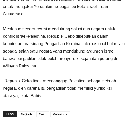
untuk mengakui Yerusalem sebagai ibu kota Israel – dan
Guatemala.
Meskipun secara resmi mendukung solusi dua negara untuk
konflik Israel-Palestina, Republik Ceko disebutkan dalam
keputusan pra-sidang Pengadilan Kriminal Internasional bulan lalu
sebagai salah satu negara yang mendukung argumen Israel
bahwa pengadilan tidak boleh menyelidiki kejahatan perang di
Wilayah Palestina.
“Republik Ceko tidak menganggap Palestina sebagai sebuah
negara, oleh karena itu pengadilan tidak memiliki yurisdiksi
atasnya,” kata Babis.
TAGS
Al-Quds
Ceko
Palestina