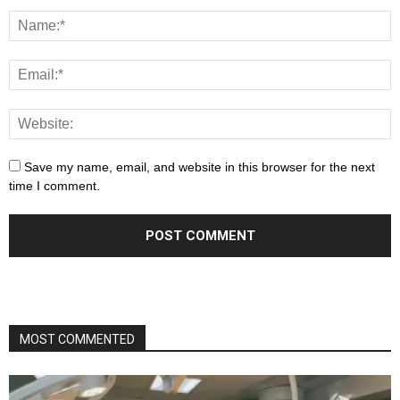
Save my name, email, and website in this browser for the next
time I comment.
MOST COMMENTED