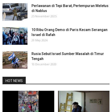
Perlawanan di Tepi Barat, Pertempuran Meletus
di Nablus
25 November 2025
10 Ribu Orang Demo di Paris Kecam Serangan
Israel di Rafah
29 May 2024
Rusia Sebut Israel Sumber Masalah di Timur
Tengah
10 December 2020
HOT NEWS