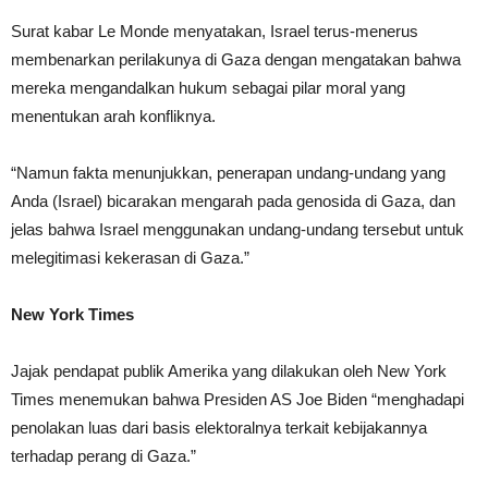
Surat kabar Le Monde menyatakan, Israel terus-menerus
membenarkan perilakunya di Gaza dengan mengatakan bahwa
mereka mengandalkan hukum sebagai pilar moral yang
menentukan arah konfliknya.
“Namun fakta menunjukkan, penerapan undang-undang yang
Anda (Israel) bicarakan mengarah pada genosida di Gaza, dan
jelas bahwa Israel menggunakan undang-undang tersebut untuk
melegitimasi kekerasan di Gaza.”
New York Times
Jajak pendapat publik Amerika yang dilakukan oleh New York
Times menemukan bahwa Presiden AS Joe Biden “menghadapi
penolakan luas dari basis elektoralnya terkait kebijakannya
terhadap perang di Gaza.”