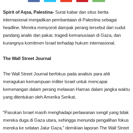
Spirit of Aqsa, Palestina-
Surat kabar dan situs berita
internasional menjadikan pembantaian di Palestina sebagai
headline. Mereka menyoroti dampak perang tersebut dari sudut
pandang analis dan pakar, tragedi kemanusiaan di Gaza, dan
kurangnya komitmen Israel terhadap hukum internasional.
The Wall Street Journal
The Wall Street Journal berfokus pada analisis para ahli
meragukan kemampuan militer Israel untuk mencapai
kemenangan dalam perang melawan Hamas dalam jangka waktu
yang ditentukan oleh Amerika Serikat.
“Pasukan Israel masih menghadapi perlawanan sengit yang tidak
mereka duga di Gaza utara, sehingga menunda pengalihan fokus
mereka ke selatan Jalur Gaza,” demikian laporan The Wall Street