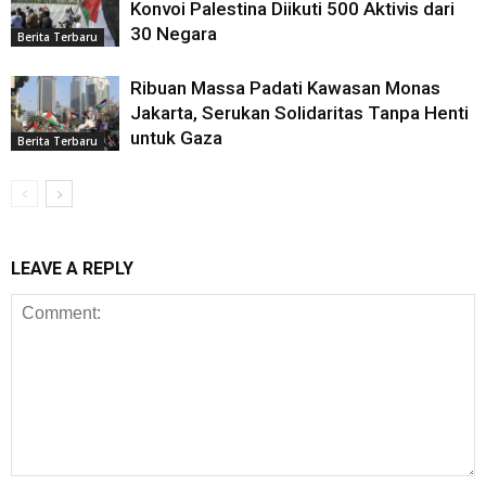
Konvoi Palestina Diikuti 500 Aktivis dari
30 Negara
Berita Terbaru
Ribuan Massa Padati Kawasan Monas
Jakarta, Serukan Solidaritas Tanpa Henti
untuk Gaza
Berita Terbaru
LEAVE A REPLY