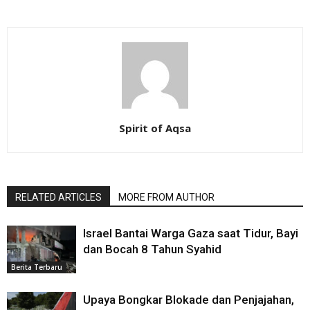
Spirit of Aqsa
RELATED ARTICLES
MORE FROM AUTHOR
Israel Bantai Warga Gaza saat Tidur, Bayi
dan Bocah 8 Tahun Syahid
Berita Terbaru
Upaya Bongkar Blokade dan Penjajahan,