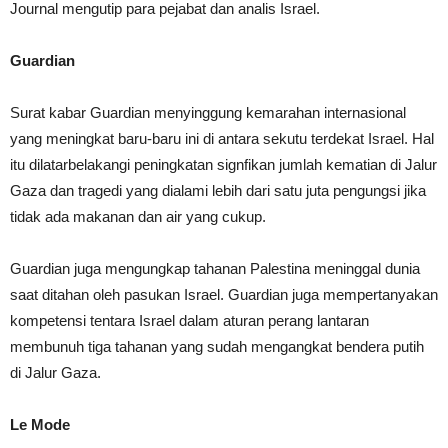
Journal mengutip para pejabat dan analis Israel.
Guardian
Surat kabar Guardian menyinggung kemarahan internasional
yang meningkat baru-baru ini di antara sekutu terdekat Israel. Hal
itu dilatarbelakangi peningkatan signfikan jumlah kematian di Jalur
Gaza dan tragedi yang dialami lebih dari satu juta pengungsi jika
tidak ada makanan dan air yang cukup.
Guardian juga mengungkap tahanan Palestina meninggal dunia
saat ditahan oleh pasukan Israel. Guardian juga mempertanyakan
kompetensi tentara Israel dalam aturan perang lantaran
membunuh tiga tahanan yang sudah mengangkat bendera putih
di Jalur Gaza.
Le Mode