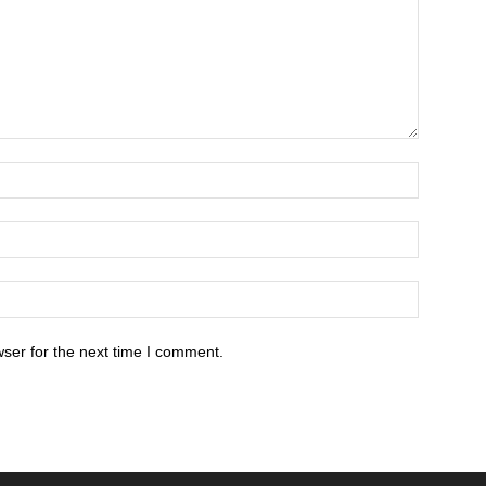
ser for the next time I comment.