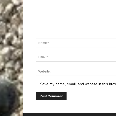
Save my name, email, and website in this brow