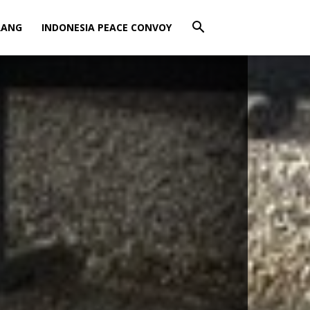
RANG
INDONESIA PEACE CONVOY