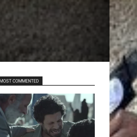
MOST COMMENTED