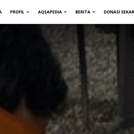
A
PROFIL
AQSAPEDIA
BERITA
DONASI SEKA