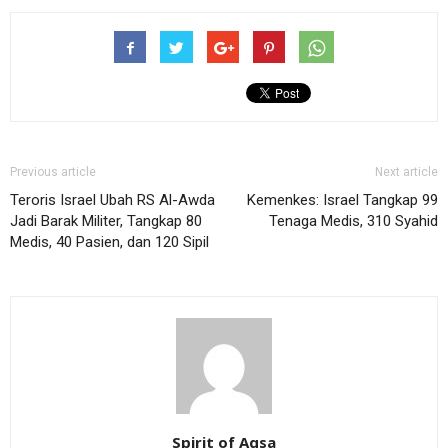
Previous article
Next article
Teroris Israel Ubah RS Al-Awda
Kemenkes: Israel Tangkap 99
Jadi Barak Militer, Tangkap 80
Tenaga Medis, 310 Syahid
Medis, 40 Pasien, dan 120 Sipil
Spirit of Aqsa