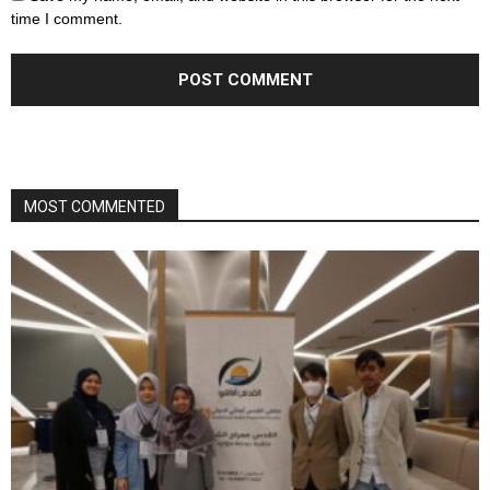
time I comment.
MOST COMMENTED