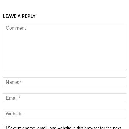
LEAVE A REPLY
Save my name, email, and website in this browser for the next