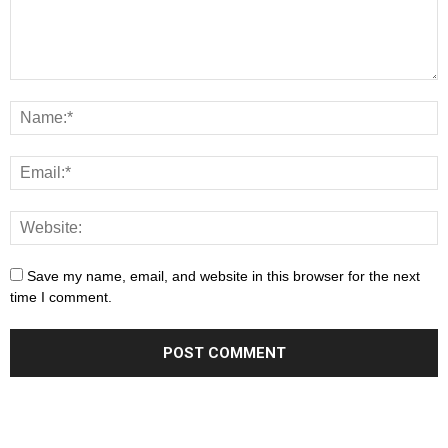
Save my name, email, and website in this browser for the next
time I comment.