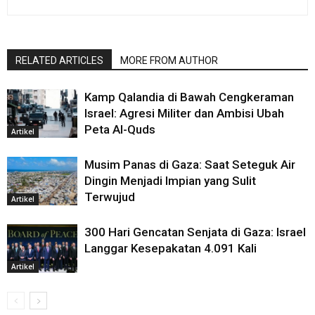
RELATED ARTICLES
MORE FROM AUTHOR
Kamp Qalandia di Bawah Cengkeraman
Israel: Agresi Militer dan Ambisi Ubah
Peta Al-Quds
Artikel
Musim Panas di Gaza: Saat Seteguk Air
Dingin Menjadi Impian yang Sulit
Terwujud
Artikel
300 Hari Gencatan Senjata di Gaza: Israel
Langgar Kesepakatan 4.091 Kali
Artikel