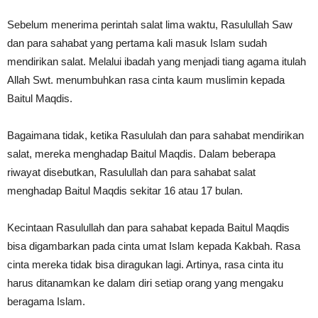
Sebelum menerima perintah salat lima waktu, Rasulullah Saw
dan para sahabat yang pertama kali masuk Islam sudah
mendirikan salat. Melalui ibadah yang menjadi tiang agama itulah
Allah Swt. menumbuhkan rasa cinta kaum muslimin kepada
Baitul Maqdis.
Bagaimana tidak, ketika Rasululah dan para sahabat mendirikan
salat, mereka menghadap Baitul Maqdis. Dalam beberapa
riwayat disebutkan, Rasulullah dan para sahabat salat
menghadap Baitul Maqdis sekitar 16 atau 17 bulan.
Kecintaan Rasulullah dan para sahabat kepada Baitul Maqdis
bisa digambarkan pada cinta umat Islam kepada Kakbah. Rasa
cinta mereka tidak bisa diragukan lagi. Artinya, rasa cinta itu
harus ditanamkan ke dalam diri setiap orang yang mengaku
beragama Islam.