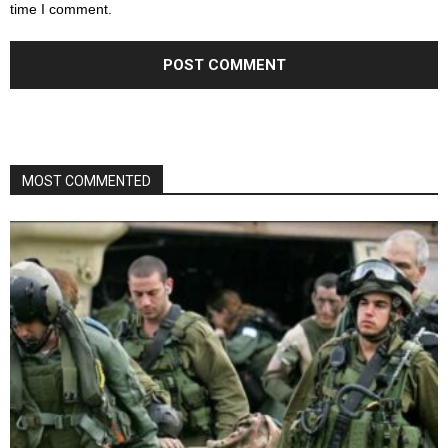
time I comment.
MOST COMMENTED