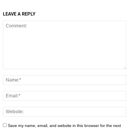
LEAVE A REPLY
Save my name, email, and website in this browser for the next