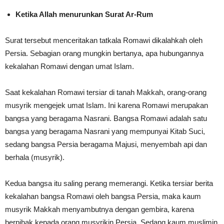
Ketika Allah menurunkan Surat Ar-Rum
Surat tersebut menceritakan tatkala Romawi dikalahkah oleh
Persia. Sebagian orang mungkin bertanya, apa hubungannya
kekalahan Romawi dengan umat Islam.
Saat kekalahan Romawi tersiar di tanah Makkah, orang-orang
musyrik mengejek umat Islam. Ini karena Romawi merupakan
bangsa yang beragama Nasrani. Bangsa Romawi adalah satu
bangsa yang beragama Nasrani yang mempunyai Kitab Suci,
sedang bangsa Persia beragama Majusi, menyembah api dan
berhala (musyrik).
Kedua bangsa itu saling perang memerangi. Ketika tersiar berita
kekalahan bangsa Romawi oleh bangsa Persia, maka kaum
musyrik Makkah menyambutnya dengan gembira, karena
berpihak kepada orang musyrikin Persia. Sedang kaum muslimin