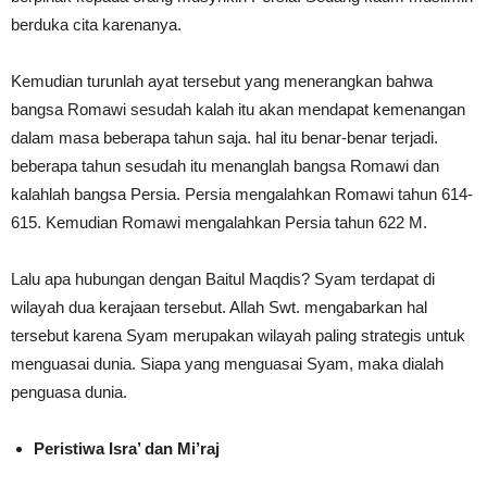
berduka cita karenanya.
Kemudian turunlah ayat tersebut yang menerangkan bahwa
bangsa Romawi sesudah kalah itu akan mendapat kemenangan
dalam masa beberapa tahun saja. hal itu benar-benar terjadi.
beberapa tahun sesudah itu menanglah bangsa Romawi dan
kalahlah bangsa Persia. Persia mengalahkan Romawi tahun 614-
615. Kemudian Romawi mengalahkan Persia tahun 622 M.
Lalu apa hubungan dengan Baitul Maqdis? Syam terdapat di
wilayah dua kerajaan tersebut. Allah Swt. mengabarkan hal
tersebut karena Syam merupakan wilayah paling strategis untuk
menguasai dunia. Siapa yang menguasai Syam, maka dialah
penguasa dunia.
Peristiwa Isra’ dan Mi’raj