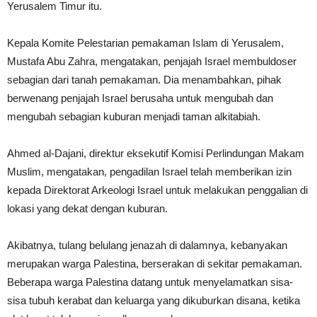
Yerusalem Timur itu.
Kepala Komite Pelestarian pemakaman Islam di Yerusalem,
Mustafa Abu Zahra, mengatakan, penjajah Israel membuldoser
sebagian dari tanah pemakaman. Dia menambahkan, pihak
berwenang penjajah Israel berusaha untuk mengubah dan
mengubah sebagian kuburan menjadi taman alkitabiah.
Ahmed al-Dajani, direktur eksekutif Komisi Perlindungan Makam
Muslim, mengatakan, pengadilan Israel telah memberikan izin
kepada Direktorat Arkeologi Israel untuk melakukan penggalian di
lokasi yang dekat dengan kuburan.
Akibatnya, tulang belulang jenazah di dalamnya, kebanyakan
merupakan warga Palestina, berserakan di sekitar pemakaman.
Beberapa warga Palestina datang untuk menyelamatkan sisa-
sisa tubuh kerabat dan keluarga yang dikuburkan disana, ketika