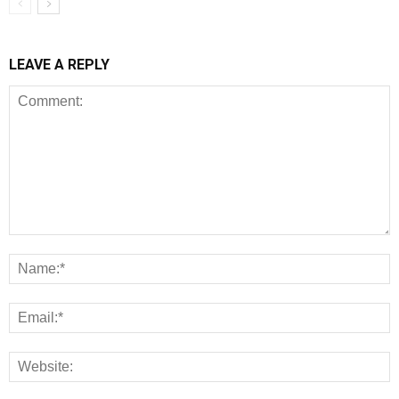
LEAVE A REPLY