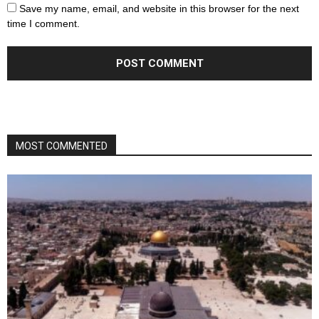
Save my name, email, and website in this browser for the next
time I comment.
MOST COMMENTED