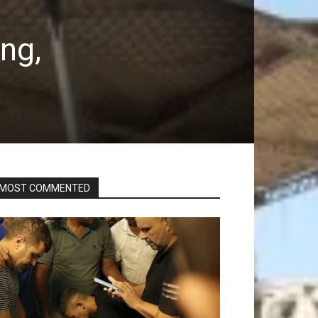
ng,
MOST COMMENTED