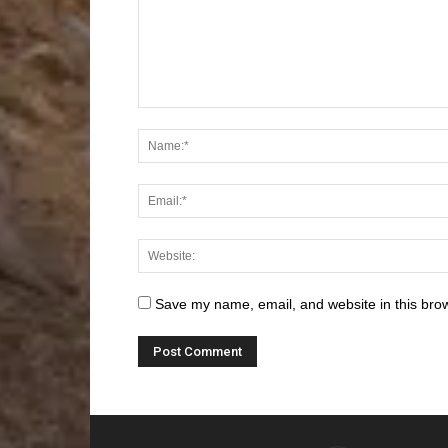
Save my name, email, and website in this brow