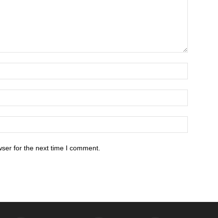
ser for the next time I comment.