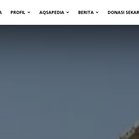
A
PROFIL
AQSAPEDIA
BERITA
DONASI SEKA