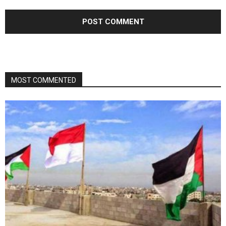
MOST COMMENTED