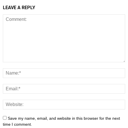
LEAVE A REPLY
Save my name, email, and website in this browser for the next
time I comment.