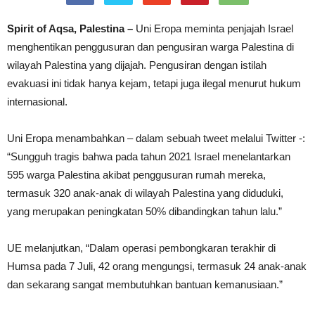
Spirit of Aqsa, Palestina –
Uni Eropa meminta penjajah Israel
menghentikan penggusuran dan pengusiran warga Palestina di
wilayah Palestina yang dijajah. Pengusiran dengan istilah
evakuasi ini tidak hanya kejam, tetapi juga ilegal menurut hukum
internasional.
Uni Eropa menambahkan – dalam sebuah tweet melalui Twitter -:
“Sungguh tragis bahwa pada tahun 2021 Israel menelantarkan
595 warga Palestina akibat penggusuran rumah mereka,
termasuk 320 anak-anak di wilayah Palestina yang diduduki,
yang merupakan peningkatan 50% dibandingkan tahun lalu.”
UE melanjutkan, “Dalam operasi pembongkaran terakhir di
Humsa pada 7 Juli, 42 orang mengungsi, termasuk 24 anak-anak
dan sekarang sangat membutuhkan bantuan kemanusiaan.”