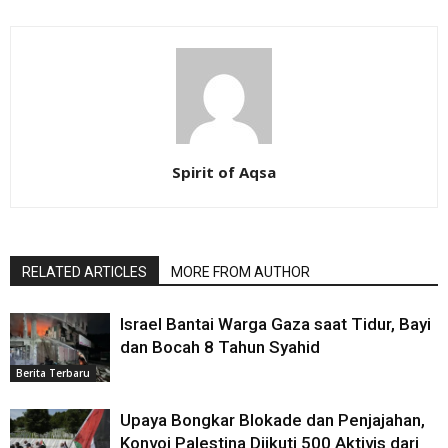
Spirit of Aqsa
RELATED ARTICLES
MORE FROM AUTHOR
Israel Bantai Warga Gaza saat Tidur, Bayi
dan Bocah 8 Tahun Syahid
Berita Terbaru
Upaya Bongkar Blokade dan Penjajahan,
Konvoi Palestina Diikuti 500 Aktivis dari