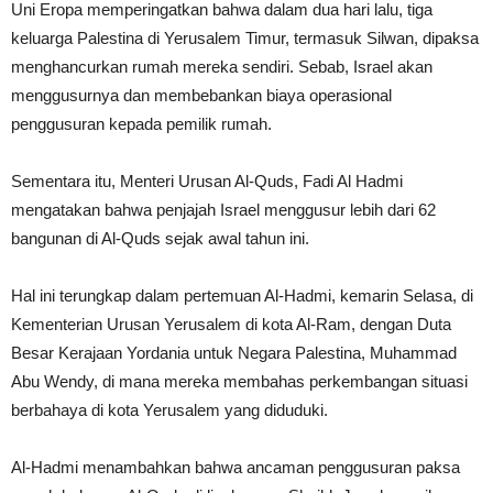
Uni Eropa memperingatkan bahwa dalam dua hari lalu, tiga
keluarga Palestina di Yerusalem Timur, termasuk Silwan, dipaksa
menghancurkan rumah mereka sendiri. Sebab, Israel akan
menggusurnya dan membebankan biaya operasional
penggusuran kepada pemilik rumah.
Sementara itu, Menteri Urusan Al-Quds, Fadi Al Hadmi
mengatakan bahwa penjajah Israel menggusur lebih dari 62
bangunan di Al-Quds sejak awal tahun ini.
Hal ini terungkap dalam pertemuan Al-Hadmi, kemarin Selasa, di
Kementerian Urusan Yerusalem di kota Al-Ram, dengan Duta
Besar Kerajaan Yordania untuk Negara Palestina, Muhammad
Abu Wendy, di mana mereka membahas perkembangan situasi
berbahaya di kota Yerusalem yang diduduki.
Al-Hadmi menambahkan bahwa ancaman penggusuran paksa