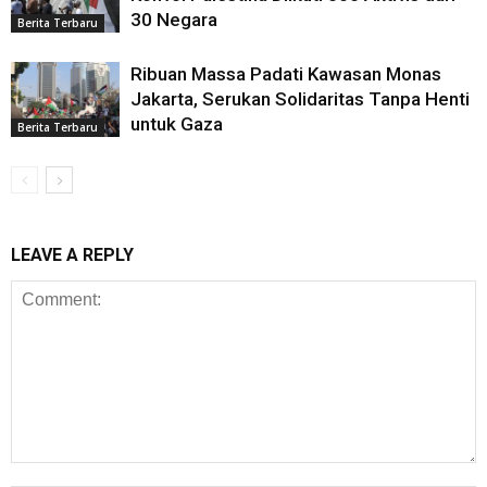
30 Negara
Berita Terbaru
Ribuan Massa Padati Kawasan Monas
Jakarta, Serukan Solidaritas Tanpa Henti
untuk Gaza
Berita Terbaru
LEAVE A REPLY