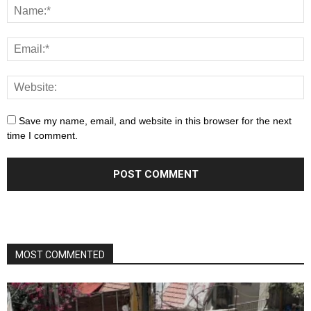
Save my name, email, and website in this browser for the next
time I comment.
MOST COMMENTED