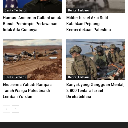
Berita Terbaru
Berita Terbaru
Hamas: Ancaman Gallant untuk
Militer Israel Akui Sulit
Bunuh Pemimpin Perlawanan
Kalahkan Pejuang
tidak Ada Gunanya
Kemerdekaan Palestina
Berita Terbaru
Berita Terbaru
Ekstremis Yahudi Rampas
Banyak yang Gangguan Mental,
Tanah Warga Palestina di
2.800 Tentara Israel
Lembah Yordan
Direhabilitasi