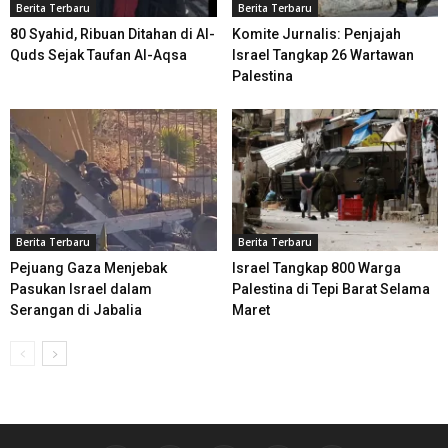
Berita Terbaru
Berita Terbaru
80 Syahid, Ribuan Ditahan di Al-
Komite Jurnalis: Penjajah
Quds Sejak Taufan Al-Aqsa
Israel Tangkap 26 Wartawan
Palestina
Berita Terbaru
Berita Terbaru
Pejuang Gaza Menjebak
Israel Tangkap 800 Warga
Pasukan Israel dalam
Palestina di Tepi Barat Selama
Serangan di Jabalia
Maret