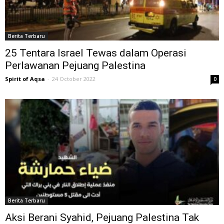
Berita Terbaru
25 Tentara Israel Tewas dalam Operasi
Perlawanan Pejuang Palestina
Spirit of Aqsa
-
24 October 2022
0
Berita Terbaru
Aksi Berani Syahid, Pejuang Palestina Tak