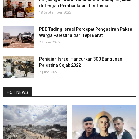
di Tengah Pembantaian dan Tanpa...
18 September 2025
PBB Tuding Israel Percepat Pengusiran Paksa
Warga Palestina dari Tepi Barat
27 June 2025
Penjajah Israel Hancurkan 300 Bangunan
Palestina Sejak 2022
7 June 2022
HOT NEWS