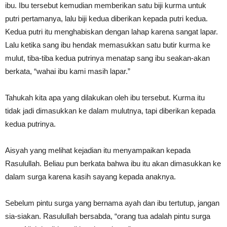
ibu. Ibu tersebut kemudian memberikan satu biji kurma untuk
putri pertamanya, lalu biji kedua diberikan kepada putri kedua.
Kedua putri itu menghabiskan dengan lahap karena sangat lapar.
Lalu ketika sang ibu hendak memasukkan satu butir kurma ke
mulut, tiba-tiba kedua putrinya menatap sang ibu seakan-akan
berkata, “wahai ibu kami masih lapar.”
Tahukah kita apa yang dilakukan oleh ibu tersebut. Kurma itu
tidak jadi dimasukkan ke dalam mulutnya, tapi diberikan kepada
kedua putrinya.
Aisyah yang melihat kejadian itu menyampaikan kepada
Rasulullah. Beliau pun berkata bahwa ibu itu akan dimasukkan ke
dalam surga karena kasih sayang kepada anaknya.
Sebelum pintu surga yang bernama ayah dan ibu tertutup, jangan
sia-siakan. Rasulullah bersabda, “orang tua adalah pintu surga