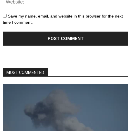
Save my name, email, and website in this browser for the next
time I comment.
MOST COMMENTED