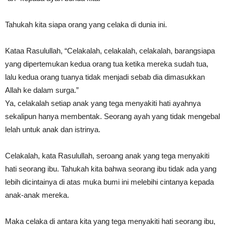
Tahukah kita siapa orang yang celaka di dunia ini.
Kata
a
Rasulullah, “Celakalah, celakalah, celakalah, barangsiapa
yang dipertemukan kedua orang tua ketika mereka sudah tua,
lalu kedua orang tuanya tidak menjadi sebab dia dimasukkan
Allah ke dalam surga.”
Ya, celakalah setiap anak yang tega menyakiti hati ayahnya
sekalipun hanya membentak. Seorang ayah yang tidak mengebal
lelah untuk anak dan istrinya.
Celakalah, kata Rasulullah, seroang anak yang tega menyakiti
hati seorang ibu. Tahukah kita bahwa seorang ibu tidak ada yang
lebih dicintainya di atas muka bumi ini melebihi cintanya kepada
anak-anak mereka.
Maka celaka di antara kita yang tega menyakiti hati seorang ibu,