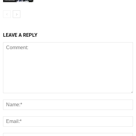
LEAVE A REPLY