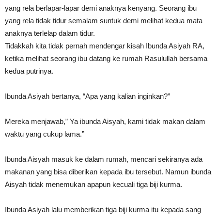
yang rela berlapar-lapar demi anaknya kenyang. Seorang ibu
yang rela tidak tidur semalam suntuk demi melihat kedua mata
anaknya terlelap dalam tidur.
Tidakkah kita tidak pernah mendengar kisah Ibunda Asiyah RA,
ketika melihat seorang ibu datang ke rumah Rasulullah bersama
kedua putrinya.
Ibunda Asiyah bertanya, “Apa yang kalian inginkan?”
Mereka menjawab,” Ya ibunda Aisyah, kami tidak makan dalam
waktu yang cukup lama.”
Ibunda Aisyah masuk ke dalam rumah, mencari sekiranya ada
makanan yang bisa diberikan kepada ibu tersebut. Namun ibunda
Aisyah tidak menemukan apapun kecuali tiga biji kurma.
Ibunda Asiyah lalu memberikan tiga biji kurma itu kepada sang