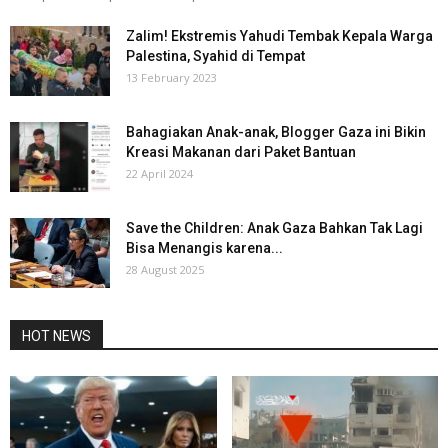
Zalim! Ekstremis Yahudi Tembak Kepala Warga
Palestina, Syahid di Tempat
13 February 2023
Bahagiakan Anak-anak, Blogger Gaza ini Bikin
Kreasi Makanan dari Paket Bantuan
22 April 2024
Save the Children: Anak Gaza Bahkan Tak Lagi
Bisa Menangis karena...
28 August 2025
HOT NEWS