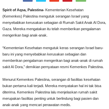
Spirit of Aqsa, Palestina-
Kementerian Kesehatan
(Kemenkes) Palestina mengutuk serangan Israel yang
menyebabkan kerusakan sebagian di Rumah Sakit Anak Al Dora,
Gaza. Mereka mengatakan itu telah memberikan pengalaman
mengerikan bagi anak-anak.
“Kementerian Kesehatan mengutuk keras serangan Israel baru-
baru ini yang menyebabkan kerusakan sebagian dan
memberikan pengalaman mengerikan bagi anak-anak di rumah
sakit Al Dora,” demikian pernyataan resmi Kemenkes Palestina.
Menurut Kemenkes Palestina, serangan di fasilitas kesehatan
bukan pertama kali terjadi. Mereka menyatakan hal ini tak bisa
diterima. Kemenkes Palestina lalu menjelaskan rumah sakit
merupakan fasilitas penting untuk berlindung bagi pasien dan
anak-anak yang mencari perawatan medis.