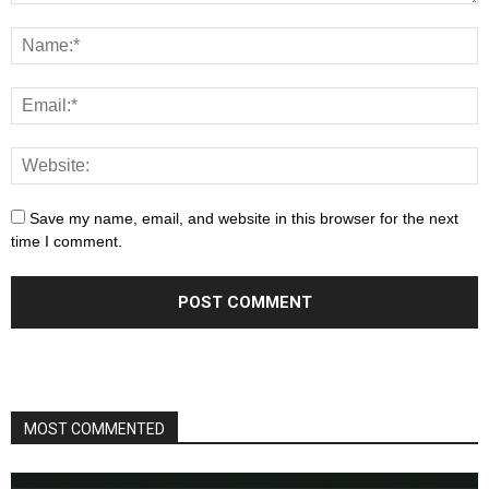
Save my name, email, and website in this browser for the next
time I comment.
MOST COMMENTED