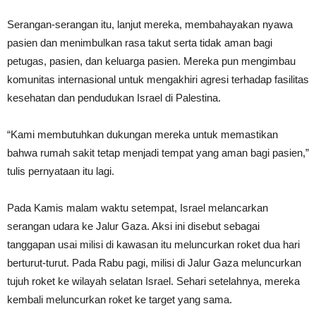
Serangan-serangan itu, lanjut mereka, membahayakan nyawa
pasien dan menimbulkan rasa takut serta tidak aman bagi
petugas, pasien, dan keluarga pasien. Mereka pun mengimbau
komunitas internasional untuk mengakhiri agresi terhadap fasilitas
kesehatan dan pendudukan Israel di Palestina.
“Kami membutuhkan dukungan mereka untuk memastikan
bahwa rumah sakit tetap menjadi tempat yang aman bagi pasien,”
tulis pernyataan itu lagi.
Pada Kamis malam waktu setempat, Israel melancarkan
serangan udara ke Jalur Gaza. Aksi ini disebut sebagai
tanggapan usai milisi di kawasan itu meluncurkan roket dua hari
berturut-turut. Pada Rabu pagi, milisi di Jalur Gaza meluncurkan
tujuh roket ke wilayah selatan Israel. Sehari setelahnya, mereka
kembali meluncurkan roket ke target yang sama.