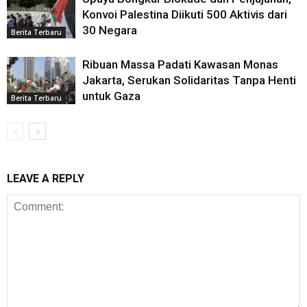
Konvoi Palestina Diikuti 500 Aktivis dari
30 Negara
Berita Terbaru
Ribuan Massa Padati Kawasan Monas
Jakarta, Serukan Solidaritas Tanpa Henti
untuk Gaza
Berita Terbaru
LEAVE A REPLY