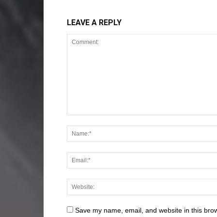
LEAVE A REPLY
Save my name, email, and website in this brow