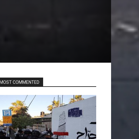
MOST COMMENTED