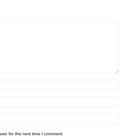
ser for the next time I comment.