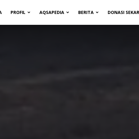
A
PROFIL
AQSAPEDIA
BERITA
DONASI SEKA