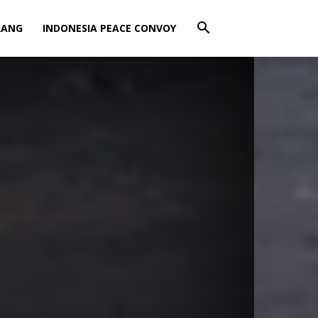
RANG
INDONESIA PEACE CONVOY