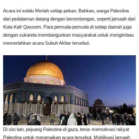
Acara ini selalu Meriah setiap pekan. Bahkan, warga Palestina
dari pedalaman datang dengan berombongan, seperti jamaah dari
Kota Kafr Qassem. Para pemuda-pemuda di setiap daerah juga
dengan sukarela membangunkan masyarakat untuk mengimbau
memeriahkan acara Subuh Akbar tersebut.
Di sisi lain, pejuang Palestina di gaza, terus memotivasi rakyat
Palestina untuk meramaikan acara tersebut. Mobilisasi jamaah