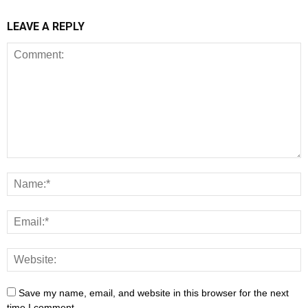
LEAVE A REPLY
Save my name, email, and website in this browser for the next
time I comment.