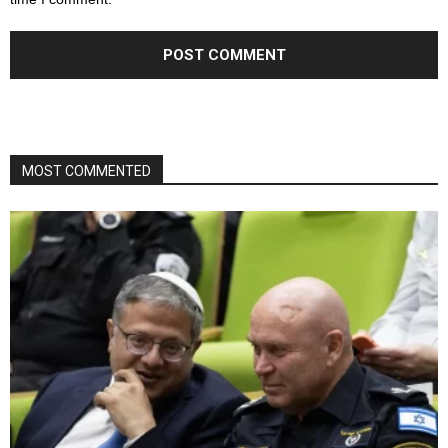
MOST COMMENTED