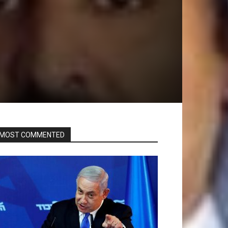
MOST COMMENTED