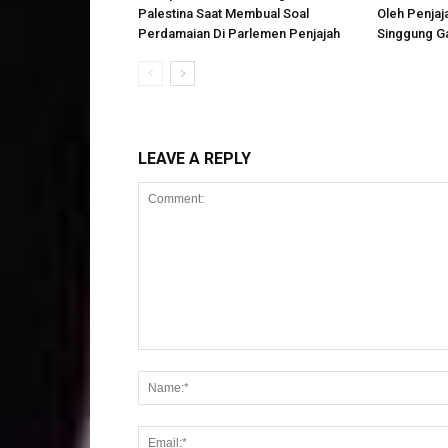
Palestina Saat Membual Soal
Oleh Penjaj
Perdamaian Di Parlemen Penjajah
Singgung G
LEAVE A REPLY