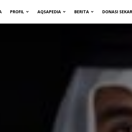
A
PROFIL
AQSAPEDIA
BERITA
DONASI SEKA