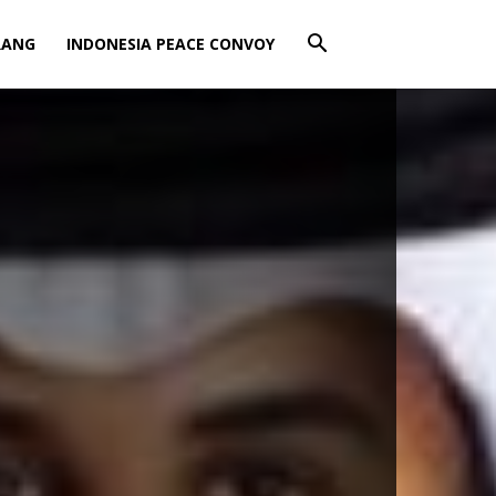
RANG
INDONESIA PEACE CONVOY