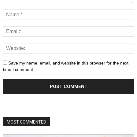
Save my name, email, and website in this browser for the next
time I comment.
MOST COMMENTED