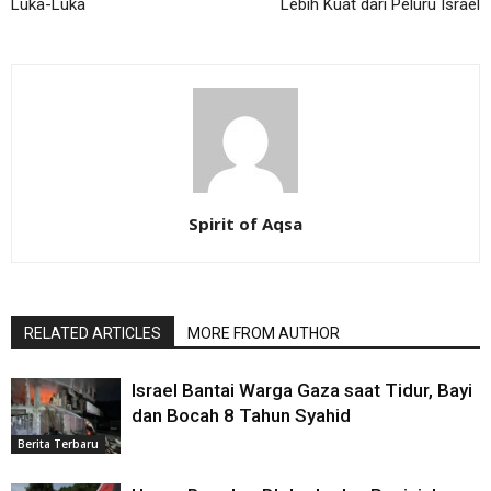
Luka-Luka
Lebih Kuat dari Peluru Israel
Spirit of Aqsa
RELATED ARTICLES
MORE FROM AUTHOR
Israel Bantai Warga Gaza saat Tidur, Bayi
dan Bocah 8 Tahun Syahid
Berita Terbaru