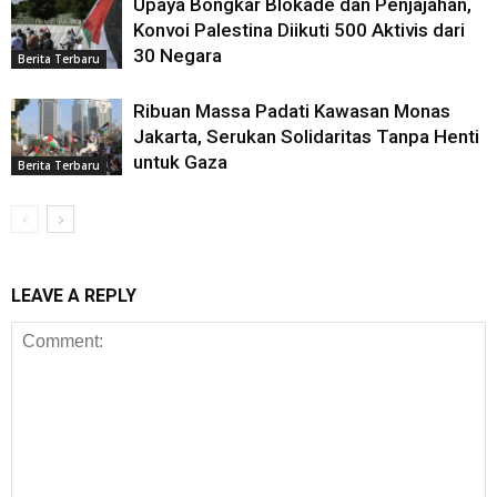
Upaya Bongkar Blokade dan Penjajahan,
Konvoi Palestina Diikuti 500 Aktivis dari
30 Negara
Berita Terbaru
Ribuan Massa Padati Kawasan Monas
Jakarta, Serukan Solidaritas Tanpa Henti
untuk Gaza
Berita Terbaru
LEAVE A REPLY