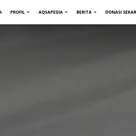
A
PROFIL
AQSAPEDIA
BERITA
DONASI SEKA