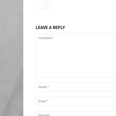
LEAVE A REPLY