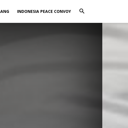
RANG
INDONESIA PEACE CONVOY