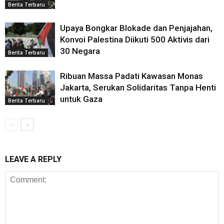
Berita Terbaru
Upaya Bongkar Blokade dan Penjajahan,
Konvoi Palestina Diikuti 500 Aktivis dari
30 Negara
Berita Terbaru
Ribuan Massa Padati Kawasan Monas
Jakarta, Serukan Solidaritas Tanpa Henti
untuk Gaza
Berita Terbaru
LEAVE A REPLY