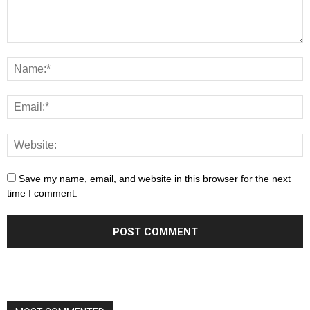
Save my name, email, and website in this browser for the next
time I comment.