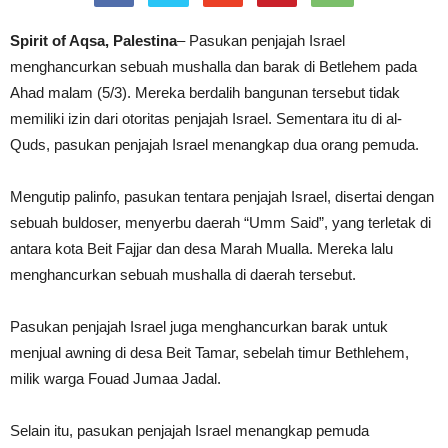
Spirit of Aqsa, Palestina
– Pasukan penjajah Israel
menghancurkan sebuah mushalla dan barak di Betlehem pada
Ahad malam (5/3). Mereka berdalih bangunan tersebut tidak
memiliki izin dari otoritas penjajah Israel. Sementara itu di al-
Quds, pasukan penjajah Israel menangkap dua orang pemuda.
Mengutip palinfo, pasukan tentara penjajah Israel, disertai dengan
sebuah buldoser, menyerbu daerah “Umm Said”, yang terletak di
antara kota Beit Fajjar dan desa Marah Mualla. Mereka lalu
menghancurkan sebuah mushalla di daerah tersebut.
Pasukan penjajah Israel juga menghancurkan barak untuk
menjual awning di desa Beit Tamar, sebelah timur Bethlehem,
milik warga Fouad Jumaa Jadal.
Selain itu, pasukan penjajah Israel menangkap pemuda