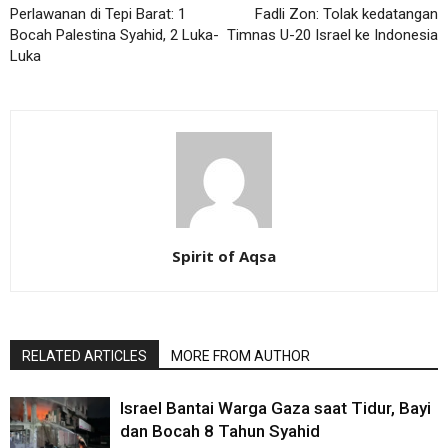
Perlawanan di Tepi Barat: 1
Fadli Zon: Tolak kedatangan
Bocah Palestina Syahid, 2 Luka-
Timnas U-20 Israel ke Indonesia
Luka
Spirit of Aqsa
RELATED ARTICLES
MORE FROM AUTHOR
Israel Bantai Warga Gaza saat Tidur, Bayi
dan Bocah 8 Tahun Syahid