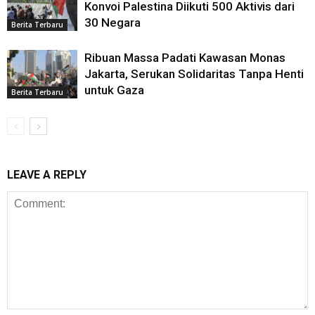
Konvoi Palestina Diikuti 500 Aktivis dari
30 Negara
Berita Terbaru
Ribuan Massa Padati Kawasan Monas
Jakarta, Serukan Solidaritas Tanpa Henti
untuk Gaza
Berita Terbaru
LEAVE A REPLY