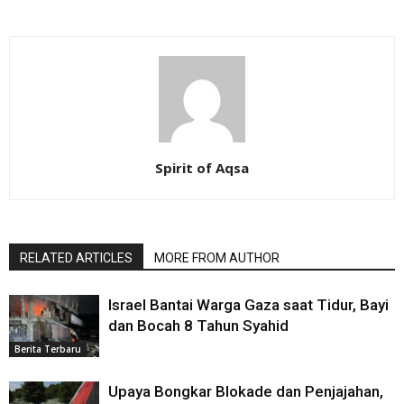
Spirit of Aqsa
RELATED ARTICLES
MORE FROM AUTHOR
Israel Bantai Warga Gaza saat Tidur, Bayi
dan Bocah 8 Tahun Syahid
Berita Terbaru
Upaya Bongkar Blokade dan Penjajahan,