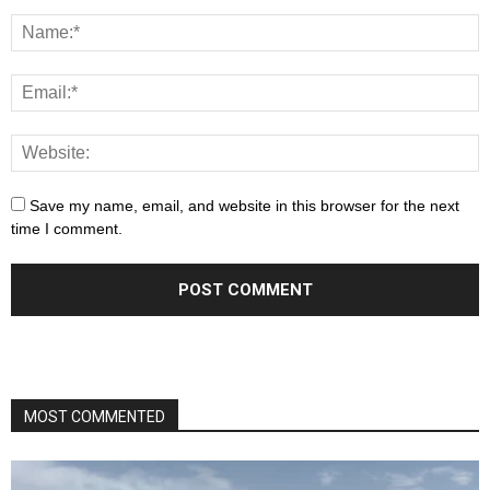
Save my name, email, and website in this browser for the next
time I comment.
MOST COMMENTED