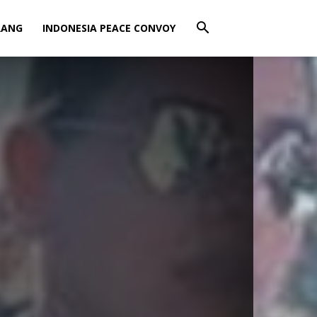
RANG
INDONESIA PEACE CONVOY