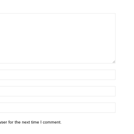
ser for the next time I comment.