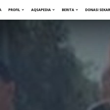
A
PROFIL
AQSAPEDIA
BERITA
DONASI SEKA