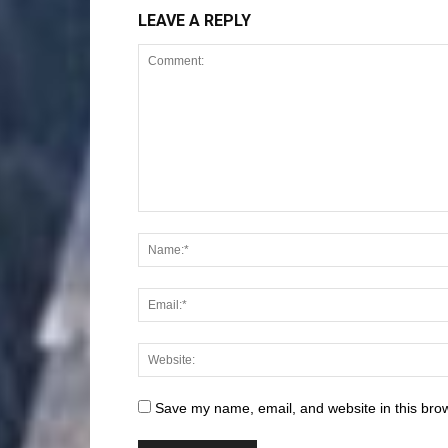
LEAVE A REPLY
Save my name, email, and website in this brow