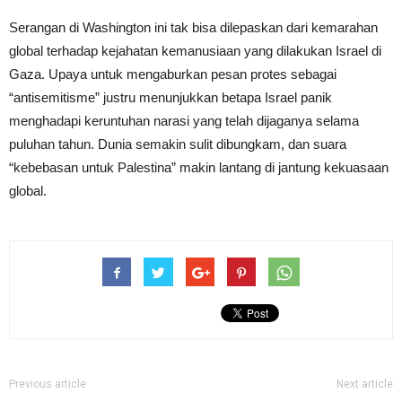
Serangan di Washington ini tak bisa dilepaskan dari kemarahan
global terhadap kejahatan kemanusiaan yang dilakukan Israel di
Gaza. Upaya untuk mengaburkan pesan protes sebagai
“antisemitisme” justru menunjukkan betapa Israel panik
menghadapi keruntuhan narasi yang telah dijaganya selama
puluhan tahun. Dunia semakin sulit dibungkam, dan suara
“kebebasan untuk Palestina” makin lantang di jantung kekuasaan
global.
Previous article
Next article