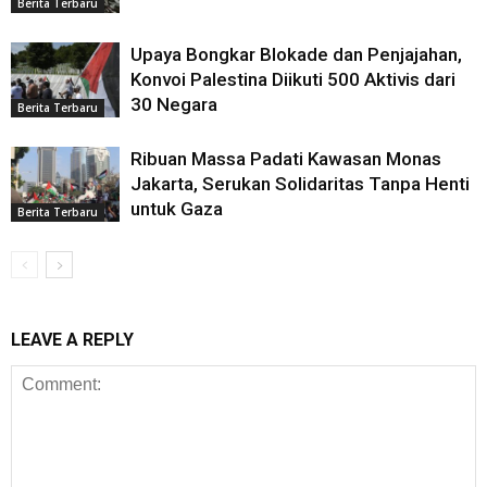
Berita Terbaru
Upaya Bongkar Blokade dan Penjajahan,
Konvoi Palestina Diikuti 500 Aktivis dari
30 Negara
Berita Terbaru
Ribuan Massa Padati Kawasan Monas
Jakarta, Serukan Solidaritas Tanpa Henti
untuk Gaza
Berita Terbaru
LEAVE A REPLY