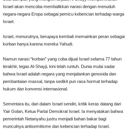
Israel akan mencoba membalikkan narasi dengan menuduh
negara-negara Eropa sebagai pemicu kebencian terhadap warga
Israel.
Israel, menurutnya, berupaya kembali memainkan peran sebagai
korban hanya karena mereka Yahudi.
Namun narasi “korban” yang coba dijual Israel selama 77 tahun
terakhir, tegas Al-Shayji, kini telah runtuh. Dunia mulai sadar
bahwa Israel adalah negara yang menjalankan genosida dan
pembantaian massal, tanpa sedikit pun rasa hormat terhadap
hukum dan konvensi internasional.
Sementara itu, dari dalam Israel sendiri, kritik keras datang dari
Yair Golan, Ketua Partai Demokrat Israel. Ia menyatakan bahwa
pemerintah Netanyahu justru menjadi bahan bakar bagi
munculnya antisemitisme dan kebencian terhadap Israel.