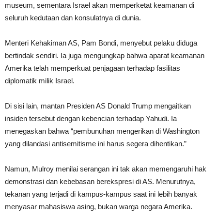
museum, sementara Israel akan memperketat keamanan di
seluruh kedutaan dan konsulatnya di dunia.
Menteri Kehakiman AS, Pam Bondi, menyebut pelaku diduga
bertindak sendiri. Ia juga mengungkap bahwa aparat keamanan
Amerika telah memperkuat penjagaan terhadap fasilitas
diplomatik milik Israel.
Di sisi lain, mantan Presiden AS Donald Trump mengaitkan
insiden tersebut dengan kebencian terhadap Yahudi. Ia
menegaskan bahwa “pembunuhan mengerikan di Washington
yang dilandasi antisemitisme ini harus segera dihentikan.”
Namun, Mulroy menilai serangan ini tak akan memengaruhi hak
demonstrasi dan kebebasan berekspresi di AS. Menurutnya,
tekanan yang terjadi di kampus-kampus saat ini lebih banyak
menyasar mahasiswa asing, bukan warga negara Amerika.