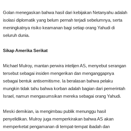
Golan menegaskan bahwa hasil dari kebijakan Netanyahu adalah
isolasi diplomatik yang belum pernah terjadi sebelumnya, serta
meningkatnya risiko keamanan bagi setiap orang Yahudi di
seluruh dunia.
Sikap Amerika Serikat
Michael Mulroy, mantan perwira intelijen AS, menyebut serangan
tersebut sebagai insiden mengerikan dan menganggapnya
sebagai bentuk antisemitisme. Ia beralasan bahwa pelaku
mungkin tidak tahu bahwa korban adalah bagian dari pemerintah
Israel, namun mengasumsikan mereka sebagai orang Yahudi.
Meski demikian, ia mengimbau publik menunggu hasil
penyelidikan. Mulroy juga memperkirakan bahwa AS akan
memperketat pengamanan di tempat-tempat ibadah dan