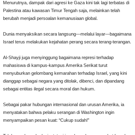
Menurutnya, dampak dari agresi ke Gaza kini tak lagi terbatas di
Palestina atau kawasan Timur Tengah saja, melainkan telah
berubah menjadi persoalan kemanusiaan global.
Dunia menyaksikan secara langsung—melalui layar—bagaimana
Israel terus melakukan kejahatan perang secara terang-terangan.
Al-Shayji juga menyinggung bagaimana represi terhadap
mahasiswa di kampus-kampus Amerika Serikat turut
menyuburkan gelombang kemarahan terhadap Israel, yang kini
dianggap sebagai negara yang ditolak, dibenci, dan dipandang
sebagai entitas ilegal secara moral dan hukum.
Sebagai pakar hubungan internasional dan urusan Amerika, ia
menyatakan bahwa pelaku serangan di Washington ingin
menyampaikan pesan kuat: “Cukup sudah!”