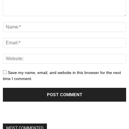
Save my name, email, and website in this browser for the next
time I comment.
MOST COMMENTED