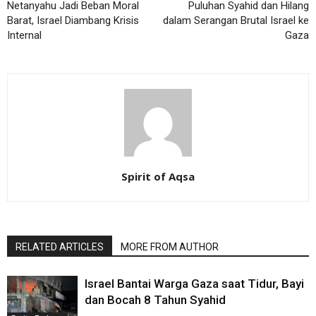
Netanyahu Jadi Beban Moral
Puluhan Syahid dan Hilang
Barat, Israel Diambang Krisis
dalam Serangan Brutal Israel ke
Internal
Gaza
Spirit of Aqsa
RELATED ARTICLES
MORE FROM AUTHOR
Israel Bantai Warga Gaza saat Tidur, Bayi
dan Bocah 8 Tahun Syahid