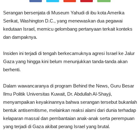
Serangan bersenjata di Museum Yahudi di ibu kota Amerika
Serikat, Washington D.C., yang menewaskan dua pegawai
kedutaan Israel, memicu gelombang pertanyaan terkait konteks
dan dampaknya.
Insiden ini terjadi di tengah berkecamuknya agresi Israel ke Jalur
Gaza yang hingga kini belum menunjukkan tanda-tanda akan
berhenti.
Dalam wawancaranya di program Behind the News, Guru Besar
Ilmu Politik Universitas Kuwait, Dr. Abdullah Al-Shayji,
menyampaikan keyakinannya bahwa serangan tersebut bukanlah
bentuk antisemitisme, melainkan reaksi alami dari dunia terhadap
kelaparan massal dan pembantaian anak-anak serta perempuan
yang terjadi di Gaza akibat perang Israel yang brutal.