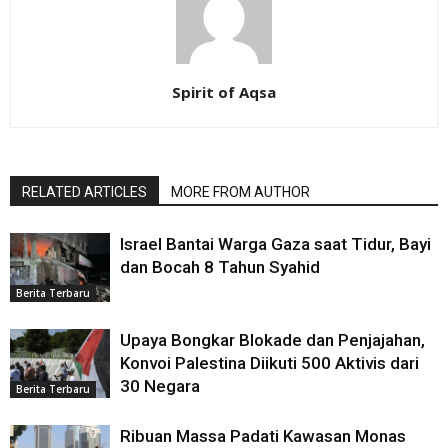
Spirit of Aqsa
RELATED ARTICLES
MORE FROM AUTHOR
Israel Bantai Warga Gaza saat Tidur, Bayi
dan Bocah 8 Tahun Syahid
Berita Terbaru
Upaya Bongkar Blokade dan Penjajahan,
Konvoi Palestina Diikuti 500 Aktivis dari
30 Negara
Berita Terbaru
Ribuan Massa Padati Kawasan Monas