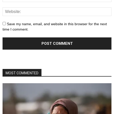
Save my name, email, and website in this browser for the next
time I comment.
MOST COMMENTED