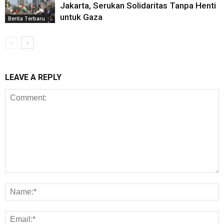
Jakarta, Serukan Solidaritas Tanpa Henti
untuk Gaza
Berita Terbaru
LEAVE A REPLY