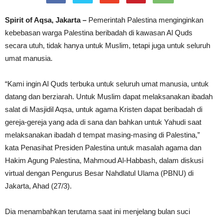
Spirit of Aqsa, Jakarta –
Pemerintah Palestina menginginkan
kebebasan warga Palestina beribadah di kawasan Al Quds
secara utuh, tidak hanya untuk Muslim, tetapi juga untuk seluruh
umat manusia.
“Kami ingin Al Quds terbuka untuk seluruh umat manusia, untuk
datang dan berziarah. Untuk Muslim dapat melaksanakan ibadah
salat di Masjidil Aqsa, untuk agama Kristen dapat beribadah di
gereja-gereja yang ada di sana dan bahkan untuk Yahudi saat
melaksanakan ibadah d tempat masing-masing di Palestina,”
kata Penasihat Presiden Palestina untuk masalah agama dan
Hakim Agung Palestina, Mahmoud Al-Habbash, dalam diskusi
virtual dengan Pengurus Besar Nahdlatul Ulama (PBNU) di
Jakarta, Ahad (27/3).
Dia menambahkan terutama saat ini menjelang bulan suci