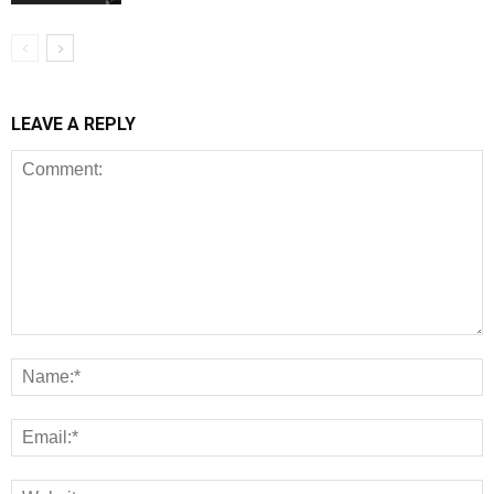
LEAVE A REPLY