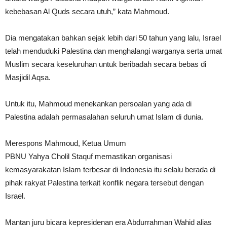
kebebasan Al Quds secara utuh,” kata Mahmoud.
Dia mengatakan bahkan sejak lebih dari 50 tahun yang lalu, Israel
telah menduduki Palestina dan menghalangi warganya serta umat
Muslim secara keseluruhan untuk beribadah secara bebas di
Masjidil Aqsa.
Untuk itu, Mahmoud menekankan persoalan yang ada di
Palestina adalah permasalahan seluruh umat Islam di dunia.
Merespons Mahmoud, Ketua Umum
PBNU Yahya Cholil Staquf memastikan organisasi
kemasyarakatan Islam terbesar di Indonesia itu selalu berada di
pihak rakyat Palestina terkait konflik negara tersebut dengan
Israel.
Mantan juru bicara kepresidenan era Abdurrahman Wahid alias