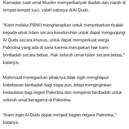
Ramadan saat umat Muslim memperbanyak ibadah dan ziarah di
tempat-tempat suci, salah satunya di Al Quds.
“Kami melalui PBNU mengharapkan untuk menyebarkan risalah
kepada umat Islam secara keseluruhan untuk dapat mengunjungi
Al Quds secara khusus, untuk dapat memperkuat warga
Palestina yang ada di sana karena merupakan hak kami
beribadah secara bebas. Hak seluruh umat Islam secara bebas,”
katanya.
Mahmoud menegaskan pihaknya tidak ingin menghapus
kebebasan beribadah bagi siapa pun, tetapi menginginkan
kedaulatan bagi negeri Palestina dan menjamin beribadah untuk
seluruh umat beragama di Palestina.
“Kami ingin Al Quds dapat menjadi bagian negara Palestina,”
katanya.