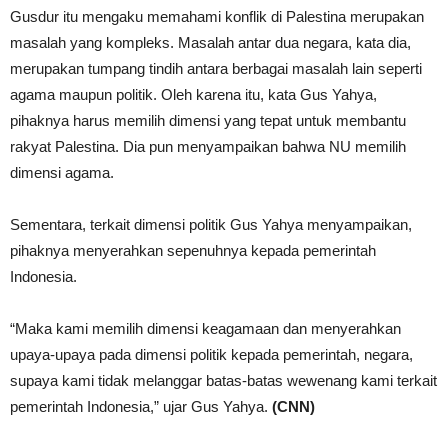
Gusdur itu mengaku memahami konflik di Palestina merupakan
masalah yang kompleks. Masalah antar dua negara, kata dia,
merupakan tumpang tindih antara berbagai masalah lain seperti
agama maupun politik. Oleh karena itu, kata Gus Yahya,
pihaknya harus memilih dimensi yang tepat untuk membantu
rakyat Palestina. Dia pun menyampaikan bahwa NU memilih
dimensi agama.
Sementara, terkait dimensi politik Gus Yahya menyampaikan,
pihaknya menyerahkan sepenuhnya kepada pemerintah
Indonesia.
“Maka kami memilih dimensi keagamaan dan menyerahkan
upaya-upaya pada dimensi politik kepada pemerintah, negara,
supaya kami tidak melanggar batas-batas wewenang kami terkait
pemerintah Indonesia,” ujar Gus Yahya.
(CNN)