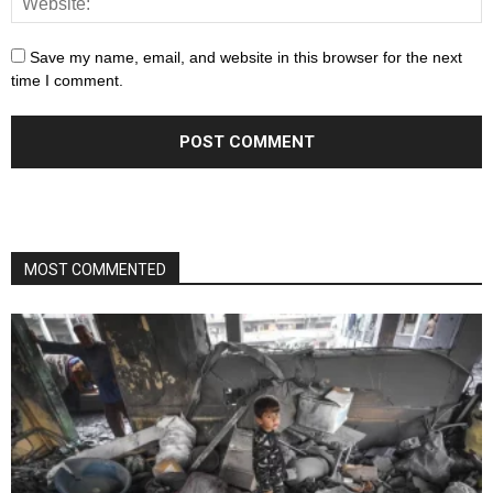
Save my name, email, and website in this browser for the next
time I comment.
MOST COMMENTED