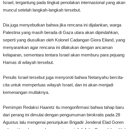
Israel, tergantung pada tingkat penolakan internasional yang akan
muncul setelah langkah-langkah tersebut.
Dia juga menyebutkan bahwa jika rencana ini dijalankan, warga
Palestina yang masih berada di Gaza utara akan dipindahkan,
seperti yang diusulkan oleh Kolonel Cadangan Giora Eiland, yang
menyarankan agar rencana ini dilakukan dengan ancaman
kelaparan, sementara tentara Israel akan memburu para pejuang
Hamas di wilayah tersebut.
Penulis Israel tersebut juga menyoroti bahwa Netanyahu bercita-
cita untuk memperluas wilayah Israel, dan ini akan menjadi
kemenangan mutlaknya.
Pemimpin Redaksi Haaretz itu mengonfirmasi bahwa tahap baru
dari perang ini dimulai dengan pengumuman birokratis pada 28
Agustus lalu mengenai penunjukan Brigadir Jenderal Elad Goren