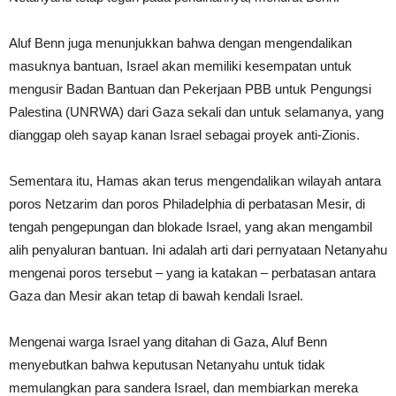
Aluf Benn juga menunjukkan bahwa dengan mengendalikan
masuknya bantuan, Israel akan memiliki kesempatan untuk
mengusir Badan Bantuan dan Pekerjaan PBB untuk Pengungsi
Palestina (UNRWA) dari Gaza sekali dan untuk selamanya, yang
dianggap oleh sayap kanan Israel sebagai proyek anti-Zionis.
Sementara itu, Hamas akan terus mengendalikan wilayah antara
poros Netzarim dan poros Philadelphia di perbatasan Mesir, di
tengah pengepungan dan blokade Israel, yang akan mengambil
alih penyaluran bantuan. Ini adalah arti dari pernyataan Netanyahu
mengenai poros tersebut – yang ia katakan – perbatasan antara
Gaza dan Mesir akan tetap di bawah kendali Israel.
Mengenai warga Israel yang ditahan di Gaza, Aluf Benn
menyebutkan bahwa keputusan Netanyahu untuk tidak
memulangkan para sandera Israel, dan membiarkan mereka