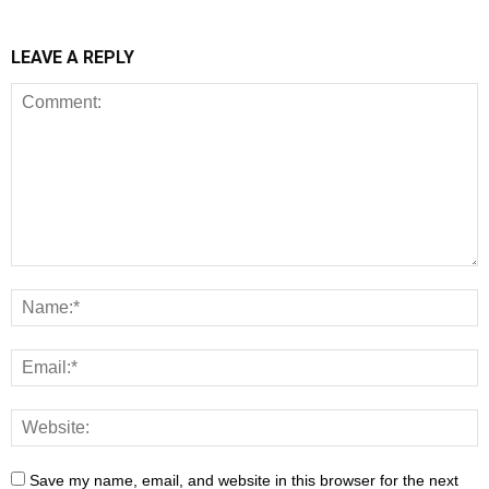
LEAVE A REPLY
Save my name, email, and website in this browser for the next