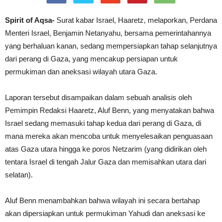
Spirit of Aqsa-
Surat kabar Israel, Haaretz, melaporkan, Perdana
Menteri Israel, Benjamin Netanyahu, bersama pemerintahannya
yang berhaluan kanan, sedang mempersiapkan tahap selanjutnya
dari perang di Gaza, yang mencakup persiapan untuk
permukiman dan aneksasi wilayah utara Gaza.
Laporan tersebut disampaikan dalam sebuah analisis oleh
Pemimpin Redaksi Haaretz, Aluf Benn, yang menyatakan bahwa
Israel sedang memasuki tahap kedua dari perang di Gaza, di
mana mereka akan mencoba untuk menyelesaikan penguasaan
atas Gaza utara hingga ke poros Netzarim (yang didirikan oleh
tentara Israel di tengah Jalur Gaza dan memisahkan utara dari
selatan).
Aluf Benn menambahkan bahwa wilayah ini secara bertahap
akan dipersiapkan untuk permukiman Yahudi dan aneksasi ke