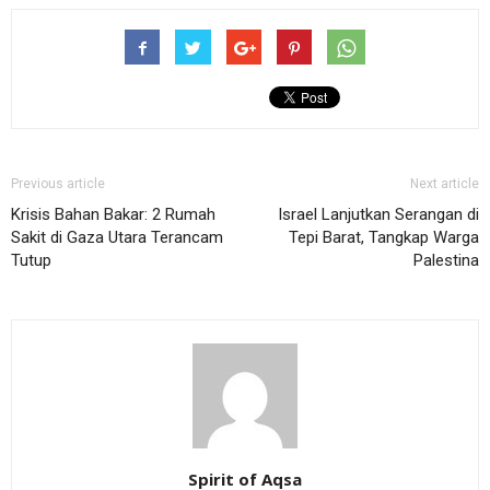
Previous article
Next article
Krisis Bahan Bakar: 2 Rumah
Israel Lanjutkan Serangan di
Sakit di Gaza Utara Terancam
Tepi Barat, Tangkap Warga
Tutup
Palestina
Spirit of Aqsa