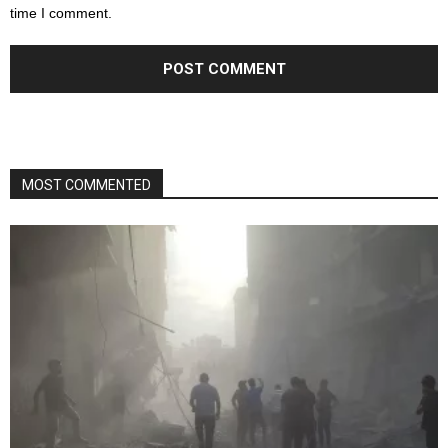
time I comment.
MOST COMMENTED