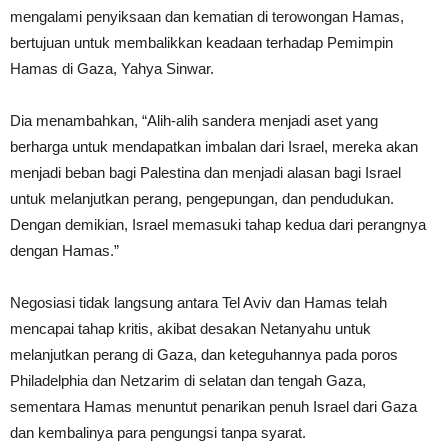
mengalami penyiksaan dan kematian di terowongan Hamas,
bertujuan untuk membalikkan keadaan terhadap Pemimpin
Hamas di Gaza, Yahya Sinwar.
Dia menambahkan, “Alih-alih sandera menjadi aset yang
berharga untuk mendapatkan imbalan dari Israel, mereka akan
menjadi beban bagi Palestina dan menjadi alasan bagi Israel
untuk melanjutkan perang, pengepungan, dan pendudukan.
Dengan demikian, Israel memasuki tahap kedua dari perangnya
dengan Hamas.”
Negosiasi tidak langsung antara Tel Aviv dan Hamas telah
mencapai tahap kritis, akibat desakan Netanyahu untuk
melanjutkan perang di Gaza, dan keteguhannya pada poros
Philadelphia dan Netzarim di selatan dan tengah Gaza,
sementara Hamas menuntut penarikan penuh Israel dari Gaza
dan kembalinya para pengungsi tanpa syarat.