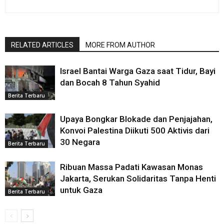
RELATED ARTICLES
MORE FROM AUTHOR
Israel Bantai Warga Gaza saat Tidur, Bayi
dan Bocah 8 Tahun Syahid
Berita Terbaru
Upaya Bongkar Blokade dan Penjajahan,
Konvoi Palestina Diikuti 500 Aktivis dari
30 Negara
Berita Terbaru
Ribuan Massa Padati Kawasan Monas
Jakarta, Serukan Solidaritas Tanpa Henti
untuk Gaza
Berita Terbaru