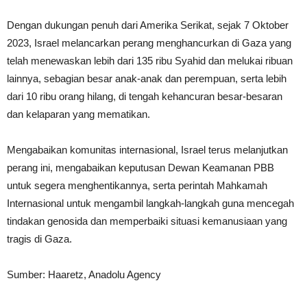
Dengan dukungan penuh dari Amerika Serikat, sejak 7 Oktober
2023, Israel melancarkan perang menghancurkan di Gaza yang
telah menewaskan lebih dari 135 ribu Syahid dan melukai ribuan
lainnya, sebagian besar anak-anak dan perempuan, serta lebih
dari 10 ribu orang hilang, di tengah kehancuran besar-besaran
dan kelaparan yang mematikan.
Mengabaikan komunitas internasional, Israel terus melanjutkan
perang ini, mengabaikan keputusan Dewan Keamanan PBB
untuk segera menghentikannya, serta perintah Mahkamah
Internasional untuk mengambil langkah-langkah guna mencegah
tindakan genosida dan memperbaiki situasi kemanusiaan yang
tragis di Gaza.
Sumber: Haaretz, Anadolu Agency