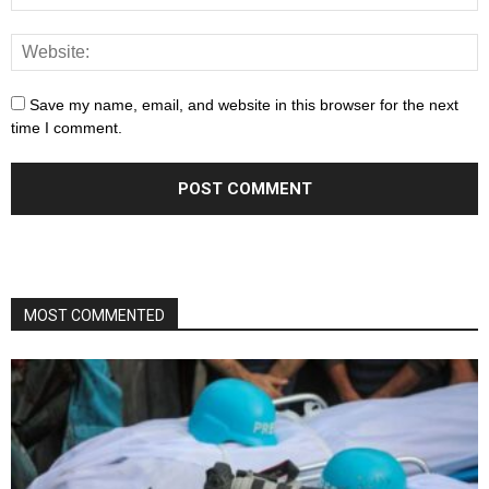
Save my name, email, and website in this browser for the next
time I comment.
MOST COMMENTED