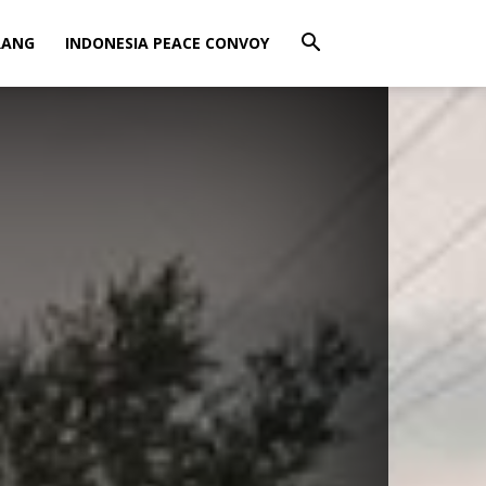
RANG
INDONESIA PEACE CONVOY