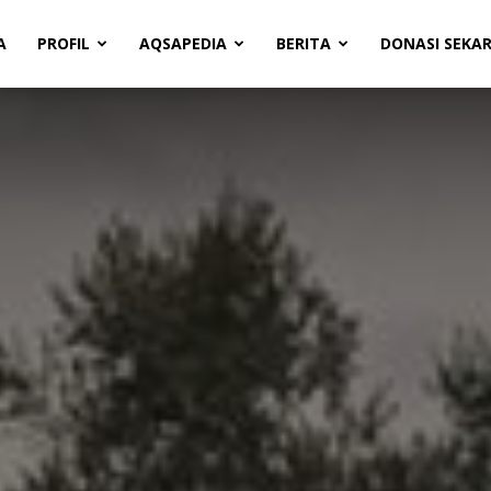
A
PROFIL
AQSAPEDIA
BERITA
DONASI SEKA