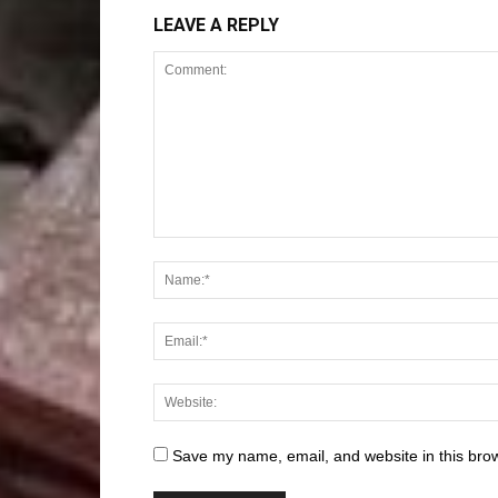
LEAVE A REPLY
Save my name, email, and website in this brow