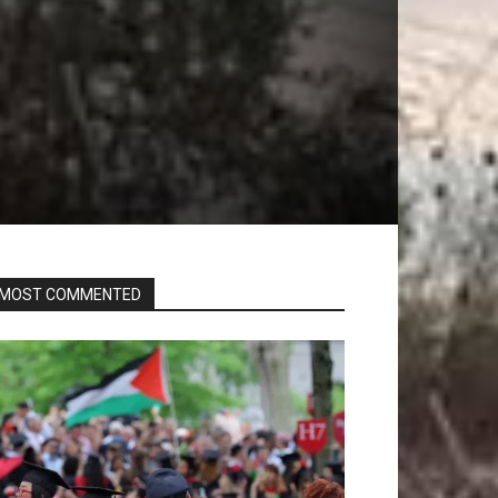
MOST COMMENTED