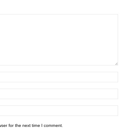
ser for the next time I comment.