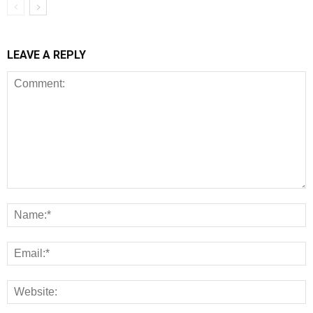
LEAVE A REPLY