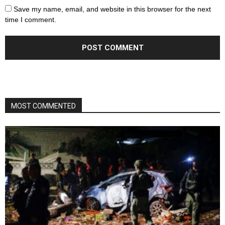
Save my name, email, and website in this browser for the next
time I comment.
MOST COMMENTED