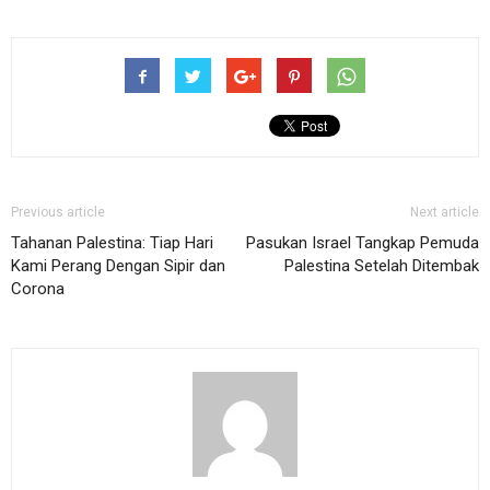
Previous article
Next article
Tahanan Palestina: Tiap Hari
Pasukan Israel Tangkap Pemuda
Kami Perang Dengan Sipir dan
Palestina Setelah Ditembak
Corona