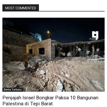
MOST COMMENTED
Berita Terbaru
Penjajah Israel Bongkar Paksa 10 Bangunan
Palestina di Tepi Barat