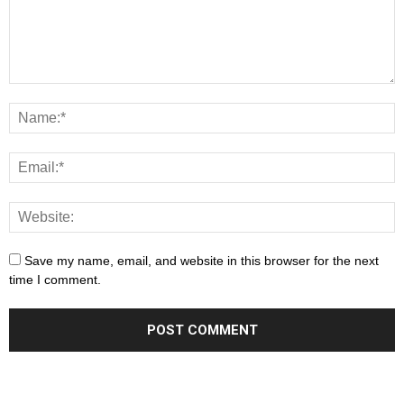
Save my name, email, and website in this browser for the next
time I comment.