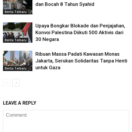
dan Bocah 8 Tahun Syahid
Berita Terbaru
Upaya Bongkar Blokade dan Penjajahan,
Konvoi Palestina Diikuti 500 Aktivis dari
30 Negara
Berita Terbaru
Ribuan Massa Padati Kawasan Monas
Jakarta, Serukan Solidaritas Tanpa Henti
untuk Gaza
Berita Terbaru
LEAVE A REPLY