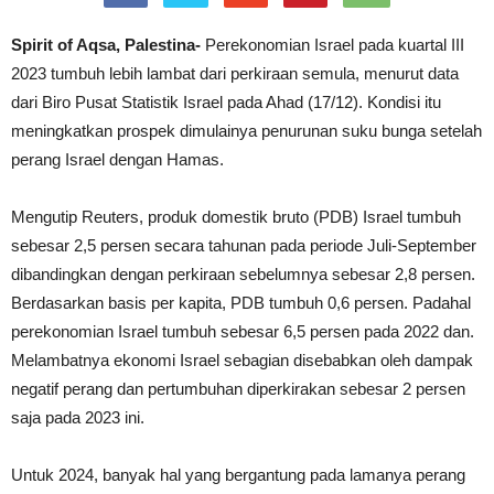
Spirit of Aqsa, Palestina-
Perekonomian Israel pada kuartal III
2023 tumbuh lebih lambat dari perkiraan semula, menurut data
dari Biro Pusat Statistik Israel pada Ahad (17/12). Kondisi itu
meningkatkan prospek dimulainya penurunan suku bunga setelah
perang Israel dengan Hamas.
Mengutip Reuters, produk domestik bruto (PDB) Israel tumbuh
sebesar 2,5 persen secara tahunan pada periode Juli-September
dibandingkan dengan perkiraan sebelumnya sebesar 2,8 persen.
Berdasarkan basis per kapita, PDB tumbuh 0,6 persen. Padahal
perekonomian Israel tumbuh sebesar 6,5 persen pada 2022 dan.
Melambatnya ekonomi Israel sebagian disebabkan oleh dampak
negatif perang dan pertumbuhan diperkirakan sebesar 2 persen
saja pada 2023 ini.
Untuk 2024, banyak hal yang bergantung pada lamanya perang