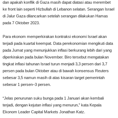
dan apakah konflik di Gaza masih dapat diatasi atau merembet
ke front lain seperti Hizbullah di Lebanon selatan. Serangan Israel
di Jalur Gaza dilancarkan setelah serangan dilakukan Hamas
pada 7 Oktober 2023.
Para ekonom memperkirakan kontraksi ekonomi Israel akan
terjadi pada kuartal keempat. Data perekonomian mengikuti data
pada Jumat yang menunjukkan inflasi berkurang lebih dari yang
diperkirakan pada bulan November. Biro tersebut mengatakan
tingkat inflasi tahunan Israel turun menjadi 3,3 persen dari 3,7
persen pada bulan Oktober atau di bawah konsensus Reuters
sebesar 3,5 namun masih di atas kisaran target pemerintah
sebesar 1 persen–3 persen.
“Jelas penurunan suku bunga pada 1 Januari akan kembali
terjadi, dengan kejutan inflasi yang menurun,” kata Kepala
Ekonom Leader Capital Markets Jonathan Katz.