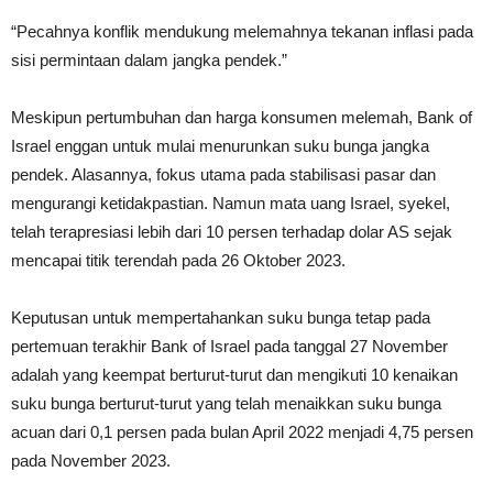
“Pecahnya konflik mendukung melemahnya tekanan inflasi pada
sisi permintaan dalam jangka pendek.”
Meskipun pertumbuhan dan harga konsumen melemah, Bank of
Israel enggan untuk mulai menurunkan suku bunga jangka
pendek. Alasannya, fokus utama pada stabilisasi pasar dan
mengurangi ketidakpastian. Namun mata uang Israel, syekel,
telah terapresiasi lebih dari 10 persen terhadap dolar AS sejak
mencapai titik terendah pada 26 Oktober 2023.
Keputusan untuk mempertahankan suku bunga tetap pada
pertemuan terakhir Bank of Israel pada tanggal 27 November
adalah yang keempat berturut-turut dan mengikuti 10 kenaikan
suku bunga berturut-turut yang telah menaikkan suku bunga
acuan dari 0,1 persen pada bulan April 2022 menjadi 4,75 persen
pada November 2023.