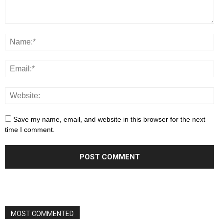
Save my name, email, and website in this browser for the next
time I comment.
MOST COMMENTED