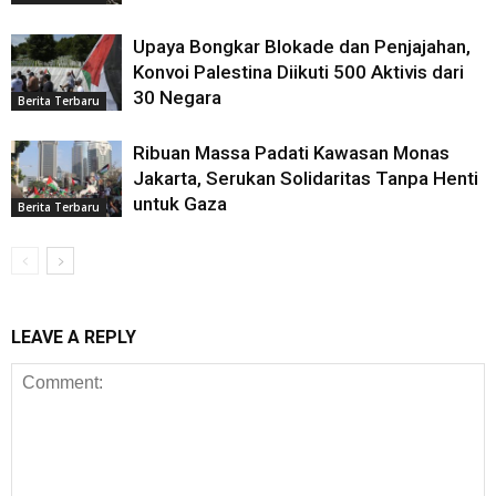
Upaya Bongkar Blokade dan Penjajahan,
Konvoi Palestina Diikuti 500 Aktivis dari
30 Negara
Berita Terbaru
Ribuan Massa Padati Kawasan Monas
Jakarta, Serukan Solidaritas Tanpa Henti
untuk Gaza
Berita Terbaru
LEAVE A REPLY