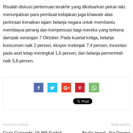
Risalah diskusi pertemuan terakhir yang dikeluarkan pekan lalu
menunjukkan para pembuat kebijakan juga khawatir atas
perkiraan kenaikan tajam belanja negara untuk membantu
membiayai perang dan kompensasi bagi mereka yang terkena
dampak serangan 7 Oktober. Pada kuartal ketiga, belanja
konsumen naik 2 persen, ekspor melonjak 7,4 persen, investasi
pada aset tetap meningkat 1,6 persen, dan belanja pemerintah
naik 5,6 persen.
Previous article
Next article