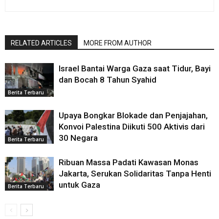
RELATED ARTICLES
MORE FROM AUTHOR
Israel Bantai Warga Gaza saat Tidur, Bayi
dan Bocah 8 Tahun Syahid
Berita Terbaru
Upaya Bongkar Blokade dan Penjajahan,
Konvoi Palestina Diikuti 500 Aktivis dari
30 Negara
Berita Terbaru
Ribuan Massa Padati Kawasan Monas
Jakarta, Serukan Solidaritas Tanpa Henti
untuk Gaza
Berita Terbaru