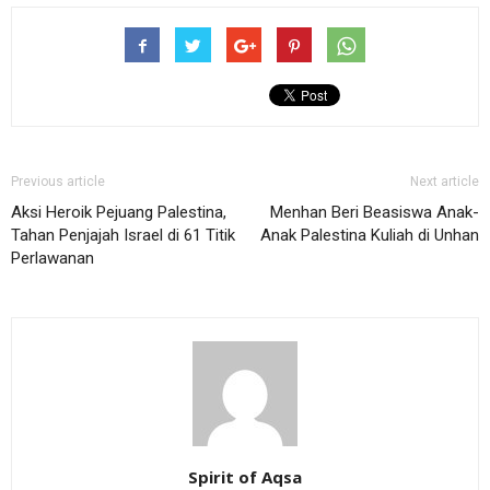
Previous article
Next article
Aksi Heroik Pejuang Palestina,
Menhan Beri Beasiswa Anak-
Tahan Penjajah Israel di 61 Titik
Anak Palestina Kuliah di Unhan
Perlawanan
Spirit of Aqsa