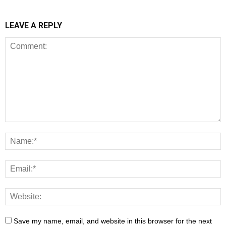
LEAVE A REPLY
Save my name, email, and website in this browser for the next