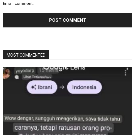
time I comment.
MOST COMMENTED