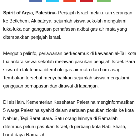
Spirit of Aqsa, Palestina-
Penjajah Israel melakukan serangan
ke Betlehem. Akibatnya, sejumlah siswa sekolah mengalami
luka-luka dan gangguan pernafasan akibat gas air mata yang
ditembakkan penjajah Israel.
Mengutip palinfo, perlawanan berkecamuk di kawasan al-Tall kota
tua antara siswa sekolah melawan pasukan penjajah Israel. Para
siswa itu tak terima ditembaki gas air mata dan bom asap.
Tembakan tersebut menyebabkan sejumlah siswa mengalami
gangguan pernapasan dan dirawat di lapangan.
Di sisi lain, Kementerian Kesehatan Palestina menginformasikan
5 warga Palestina syahid dalam serbuan pasukan zionis ke kota
Nablus, Tepi Barat utara. Satu orang lainnya di Ramallah
ditembus peluru pasukan Israel, di gerbang kota Nabi Shalih,
barat daya Ramallah.