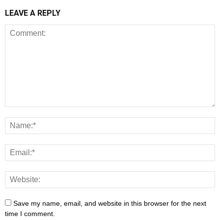
LEAVE A REPLY
Save my name, email, and website in this browser for the next
time I comment.