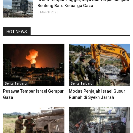
Benteng Baru Keluarga Gaza
6 March 2026
HOT NEWS
Berita Terbaru
Berita Terbaru
Pesawat Tempur Israel Gempur
Modus Penjajah Israel Gusur
Gaza
Rumah di Syekh Jarrah