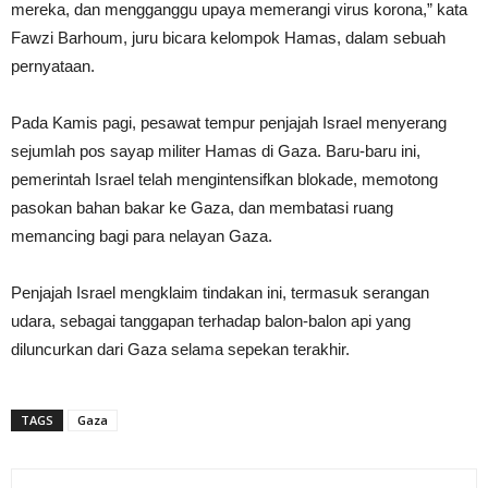
mereka, dan mengganggu upaya memerangi virus korona,” kata
Fawzi Barhoum, juru bicara kelompok Hamas, dalam sebuah
pernyataan.
Pada Kamis pagi, pesawat tempur penjajah Israel menyerang
sejumlah pos sayap militer Hamas di Gaza. Baru-baru ini,
pemerintah Israel telah mengintensifkan blokade, memotong
pasokan bahan bakar ke Gaza, dan membatasi ruang
memancing bagi para nelayan Gaza.
Penjajah Israel mengklaim tindakan ini, termasuk serangan
udara, sebagai tanggapan terhadap balon-balon api yang
diluncurkan dari Gaza selama sepekan terakhir.
TAGS
Gaza