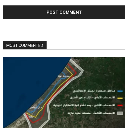
MOST COMMENTED