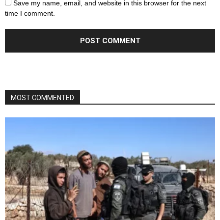
Save my name, email, and website in this browser for the next
time I comment.
MOST COMMENTED