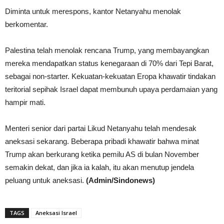
Diminta untuk merespons, kantor Netanyahu menolak
berkomentar.
Palestina telah menolak rencana Trump, yang membayangkan
mereka mendapatkan status kenegaraan di 70% dari Tepi Barat,
sebagai non-starter. Kekuatan-kekuatan Eropa khawatir tindakan
teritorial sepihak Israel dapat membunuh upaya perdamaian yang
hampir mati.
Menteri senior dari partai Likud Netanyahu telah mendesak
aneksasi sekarang. Beberapa pribadi khawatir bahwa minat
Trump akan berkurang ketika pemilu AS di bulan November
semakin dekat, dan jika ia kalah, itu akan menutup jendela
peluang untuk aneksasi.
(Admin/Sindonews)
TAGS
Aneksasi Israel