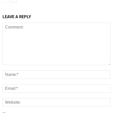
LEAVE A REPLY