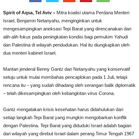
Spirit of Aqsa, Tel Aviv –
Mitra koalisi utama Perdana Menteri
Israel, Benjamin Netanyahu, menginginkan untuk
mengesampingkan aneksasi Tepi Barat yang direncanakan dan
alih-alih fokus pada peningkatan kondisi bagi pemukim Yahudi
dan Palestina di wilayah pendudukan. Hal itu diungkapkan oleh
dua menteri kabinet Israel.
Mantan jenderal Benny Gantz dan Netanyahu yang konservatif
setuju untuk mulai membahas pencaplokan pada 1 Juli, tetapi
rencana itu – yang sudah dihadang oleh serangan balik diplomatik
– telah dikesampingkan oleh kebangkitan virus Corona.
Gantz mengatakan krisis kesehatan harus didahulukan dari
setiap langkah Tepi Barat yang mungkin mengobarkan konflik
dengan Palestina. Tepi Barat yang diduduki Israel adalah bagian
dari wilayah yang direbut Israel dalam perang Timur Tengah 1967