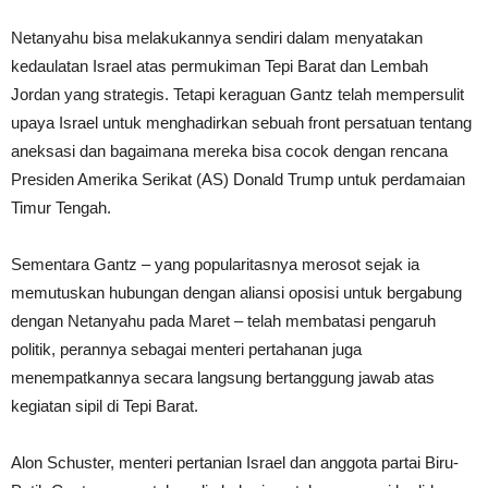
Netanyahu bisa melakukannya sendiri dalam menyatakan
kedaulatan Israel atas permukiman Tepi Barat dan Lembah
Jordan yang strategis. Tetapi keraguan Gantz telah mempersulit
upaya Israel untuk menghadirkan sebuah front persatuan tentang
aneksasi dan bagaimana mereka bisa cocok dengan rencana
Presiden Amerika Serikat (AS) Donald Trump untuk perdamaian
Timur Tengah.
Sementara Gantz – yang popularitasnya merosot sejak ia
memutuskan hubungan dengan aliansi oposisi untuk bergabung
dengan Netanyahu pada Maret – telah membatasi pengaruh
politik, perannya sebagai menteri pertahanan juga
menempatkannya secara langsung bertanggung jawab atas
kegiatan sipil di Tepi Barat.
Alon Schuster, menteri pertanian Israel dan anggota partai Biru-